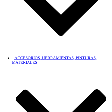
ACCESORIOS, HERRAMIENTAS, PINTURAS,
MATERIALES