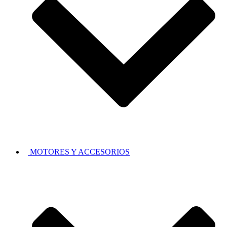
MOTORES Y ACCESORIOS