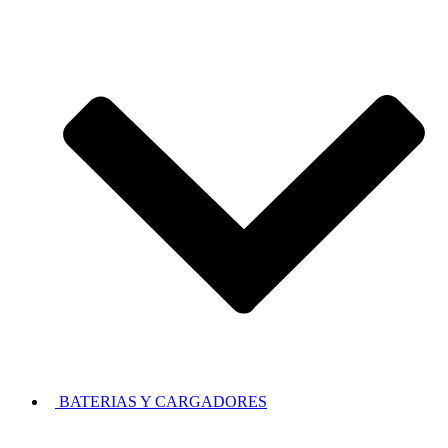
BATERIAS Y CARGADORES