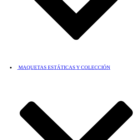
MAQUETAS ESTÁTICAS Y COLECCIÓN