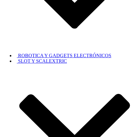
ROBOTICA Y GADGETS ELECTRÓNICOS
SLOT Y SCALEXTRIC