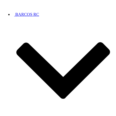
BARCOS RC