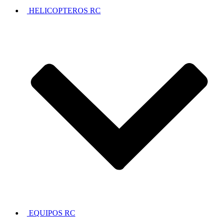
HELICOPTEROS RC
EQUIPOS RC