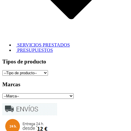
SERVICIOS PRESTADOS
PRESUPUESTOS
Tipos de producto
Marcas