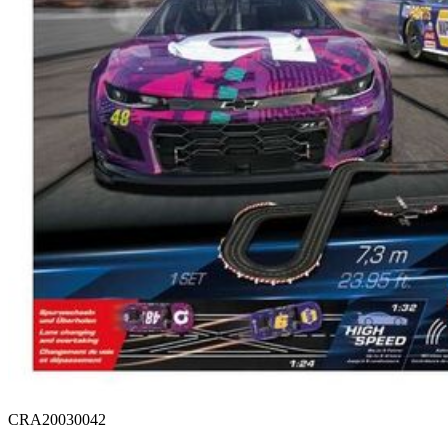
CRA20030042