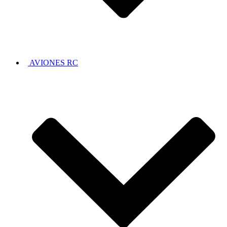
AVIONES RC