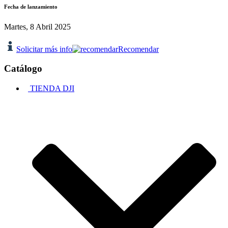
Fecha de lanzamiento
Martes, 8 Abril 2025
Solicitar más info
Recomendar
Catálogo
TIENDA DJI