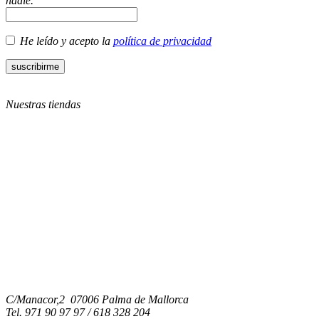
nadie.
He leído y acepto la
política de privacidad
Nuestras tiendas
C/Manacor,2 07006 Palma de Mallorca
Tel.
971 90 97 97 / 618 328 204