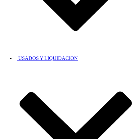
USADOS Y LIQUIDACION