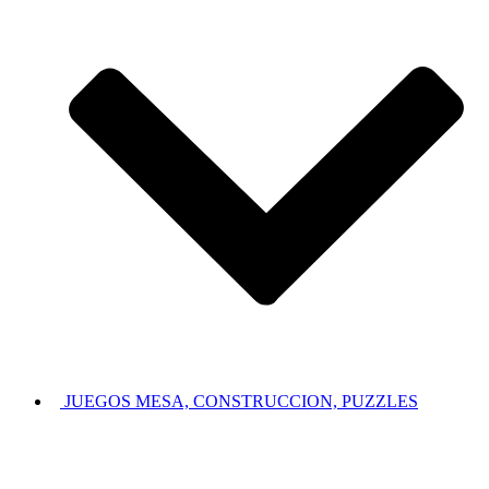
JUEGOS MESA, CONSTRUCCION, PUZZLES