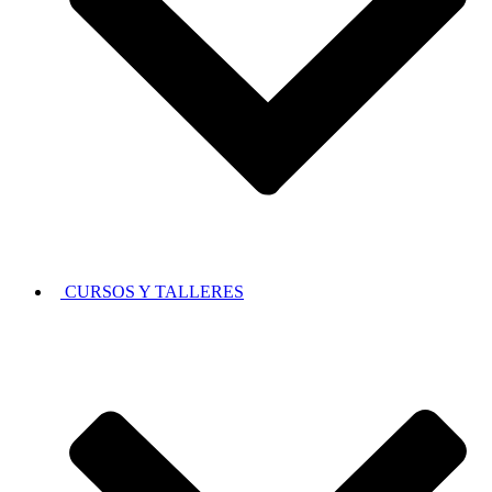
CURSOS Y TALLERES