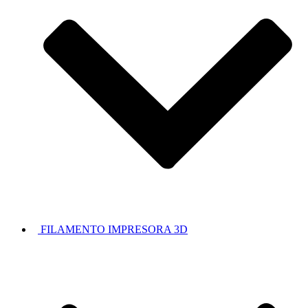
FILAMENTO IMPRESORA 3D