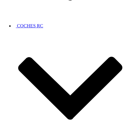
COCHES RC