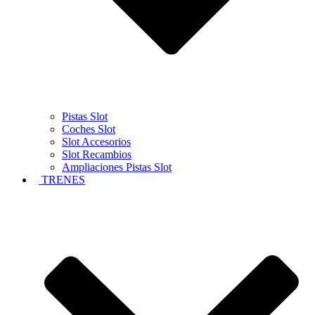
Pistas Slot
Coches Slot
Slot Accesorios
Slot Recambios
Ampliaciones Pistas Slot
TRENES