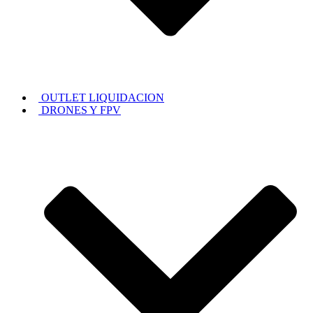
OUTLET LIQUIDACION
DRONES Y FPV