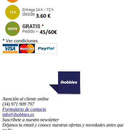
Atención al cliente online
(34) 971 909 797
Formulario de contacto
info@ihobbies.es
Suscríbete a nuestro newsletter
Déjanos tu email y conoce nuestras ofertas y novedades antes que