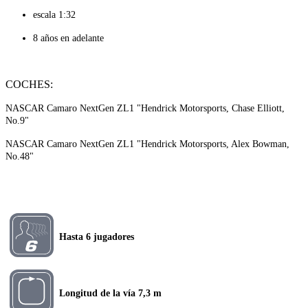
escala 1:32
8 años en adelante
COCHES:
NASCAR Camaro NextGen ZL1 "Hendrick Motorsports, Chase Elliott,
No.9"
NASCAR Camaro NextGen ZL1 "Hendrick Motorsports, Alex Bowman,
No.48"
Hasta 6 jugadores
Longitud de la vía 7,3 m