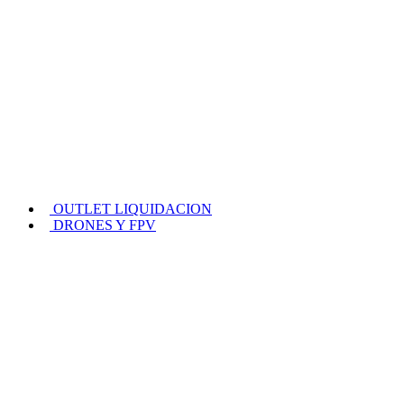
OUTLET LIQUIDACION
DRONES Y FPV