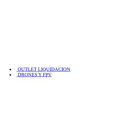
OUTLET LIQUIDACION
DRONES Y FPV