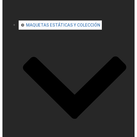
MAQUETAS ESTÁTICAS Y COLECCIÓN