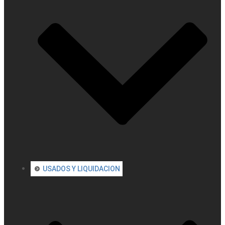
USADOS Y LIQUIDACION