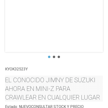
KYOK32523Y
EL CONOCIDO JIMNY DE SUZUKI
AHORA EN MINI-Z PARA
CRAWLEAR EN CUALQUIER LUGAR
Estado:
NUEVO
CONSULTAR STOCK Y PRECIO