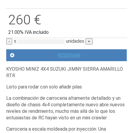
260
€
21.00%
IVA incluido
unidades
-
+
RESERVAR
KYOSHO MINIZ 4X4 SUZUKI JIMNY SIERRA AMARILLO
RTR
Listo para rodar con solo añadir pilas
La combinación de carroceria altamente detallado y un
diseño de chasis 4x4 completamente nuevo abre nuevos
niveles de rendimiento, mucho más allá de lo que los
entusiastas de RC hayan visto en un mini crawler
Carroceria a escala moldeada por inyección. Una