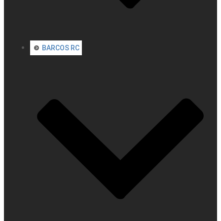
BARCOS RC