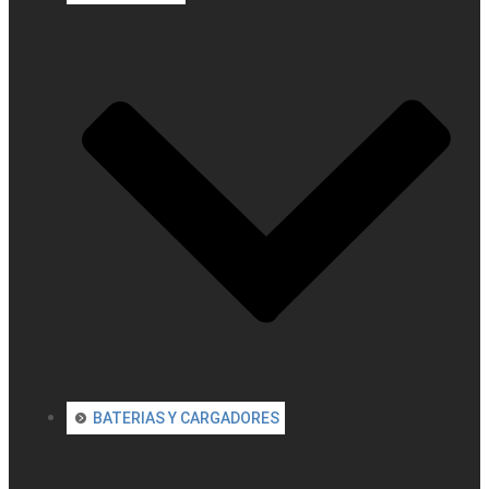
BATERIAS Y CARGADORES