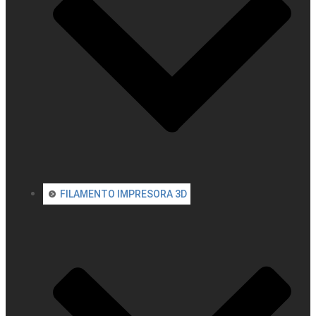
FILAMENTO IMPRESORA 3D