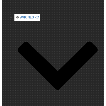
AVIONES RC