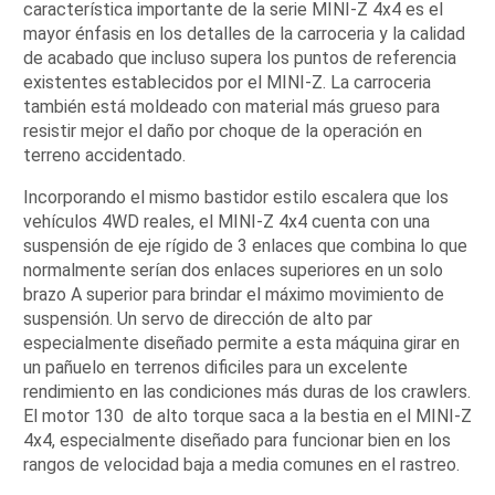
característica importante de la serie MINI-Z 4x4 es el
mayor énfasis en los detalles de la carroceria y la calidad
de acabado que incluso supera los puntos de referencia
existentes establecidos por el MINI-Z. La carroceria
también está moldeado con material más grueso para
resistir mejor el daño por choque de la operación en
terreno accidentado.
Incorporando el mismo bastidor estilo escalera que los
vehículos 4WD reales, el MINI-Z 4x4 cuenta con una
suspensión de eje rígido de 3 enlaces que combina lo que
normalmente serían dos enlaces superiores en un solo
brazo A superior para brindar el máximo movimiento de
suspensión. Un servo de dirección de alto par
especialmente diseñado permite a esta máquina girar en
un pañuelo en terrenos dificiles para un excelente
rendimiento en las condiciones más duras de los crawlers.
El motor 130 de alto torque saca a la bestia en el MINI-Z
4x4, especialmente diseñado para funcionar bien en los
rangos de velocidad baja a media comunes en el rastreo.