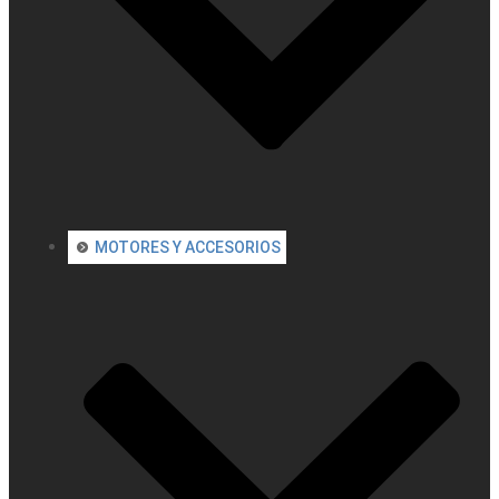
MOTORES Y ACCESORIOS