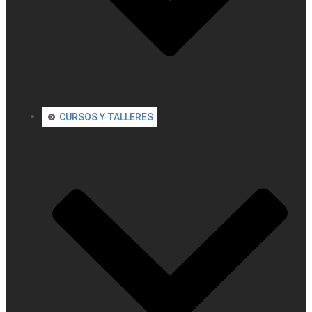
CURSOS Y TALLERES