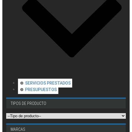
SERVICIOS PRESTADOS
PRESUPUESTOS
TIPOS DE PRODUCTO
MARCAS