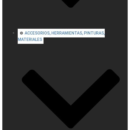
ACCESORIOS, HERRAMIENTAS, PINTURAS,
MATERIALES