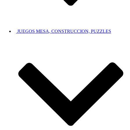
JUEGOS MESA, CONSTRUCCION, PUZZLES