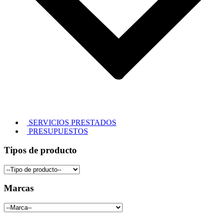
SERVICIOS PRESTADOS
PRESUPUESTOS
Tipos de producto
Marcas