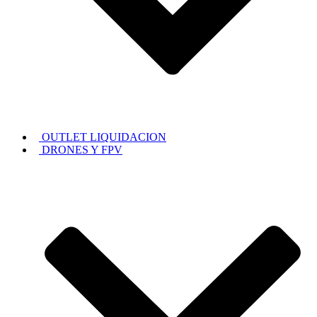
OUTLET LIQUIDACION
DRONES Y FPV