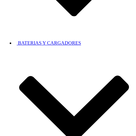
BATERIAS Y CARGADORES