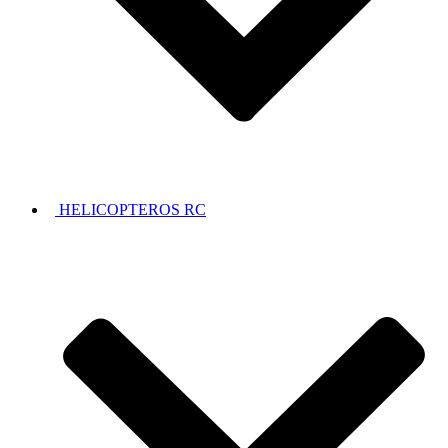
HELICOPTEROS RC