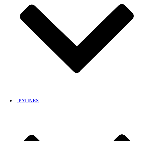
PATINES