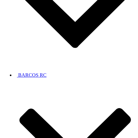
BARCOS RC