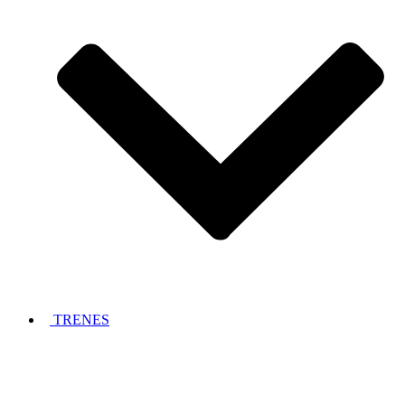
TRENES