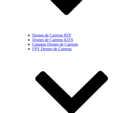
Drones de Carreras RTF
Drones de Carreras KITS
Camaras Drones de Carreras
FPV Drones de Carreras