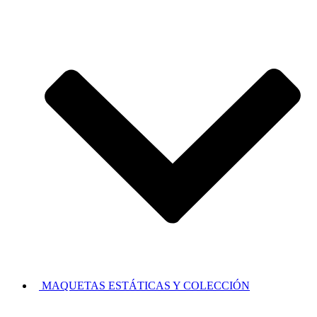
MAQUETAS ESTÁTICAS Y COLECCIÓN