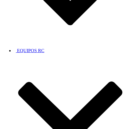
EQUIPOS RC