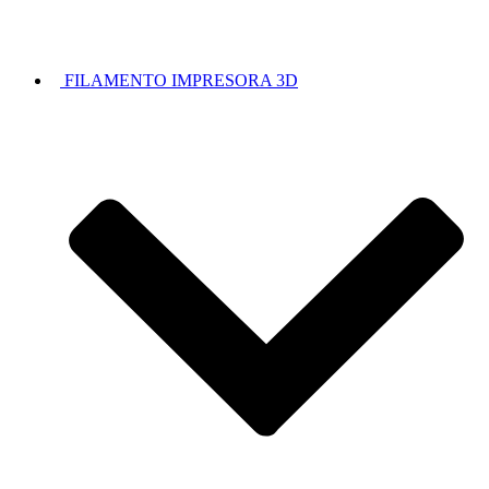
FILAMENTO IMPRESORA 3D