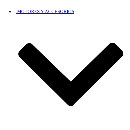
MOTORES Y ACCESORIOS