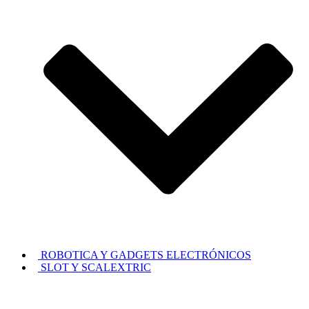
ROBOTICA Y GADGETS ELECTRÓNICOS
SLOT Y SCALEXTRIC