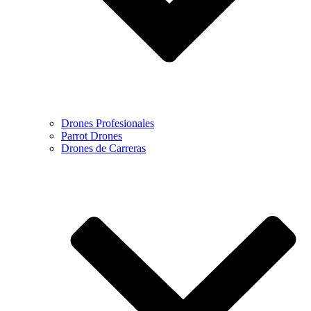
Drones Profesionales
Parrot Drones
Drones de Carreras