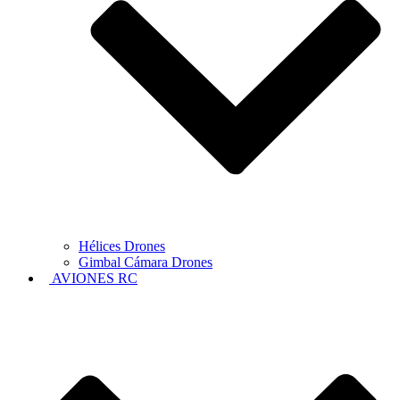
Hélices Drones
Gimbal Cámara Drones
AVIONES RC