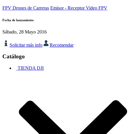
FPV Drones de Carreras
Emisor - Receptor Video FPV
Fecha de lanzamiento
Sábado, 28 Mayo 2016
Solicitar más info
Recomendar
Catálogo
TIENDA DJI