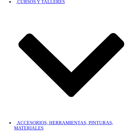
CURSOS Y TALLERES
ACCESORIOS, HERRAMIENTAS, PINTURAS,
MATERIALES