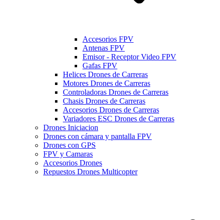
Accesorios FPV
Antenas FPV
Emisor - Receptor Video FPV
Gafas FPV
Helices Drones de Carreras
Motores Drones de Carreras
Controladoras Drones de Carreras
Chasis Drones de Carreras
Accesorios Drones de Carreras
Variadores ESC Drones de Carreras
Drones Iniciacion
Drones con cámara y pantalla FPV
Drones con GPS
FPV y Camaras
Accesorios Drones
Repuestos Drones Multicopter