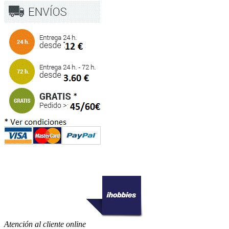
Atención al cliente online