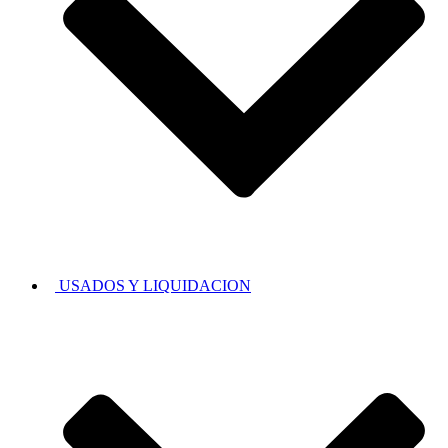
USADOS Y LIQUIDACION