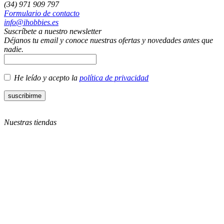
(34) 971 909 797
Formulario de contacto
info@ihobbies.es
Suscríbete a nuestro newsletter
Déjanos tu email y conoce nuestras ofertas y novedades antes que
nadie.
He leído y acepto la
política de privacidad
Nuestras tiendas