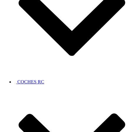
COCHES RC