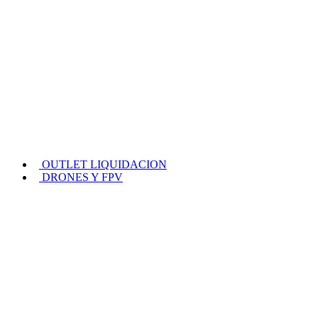
OUTLET LIQUIDACION
DRONES Y FPV