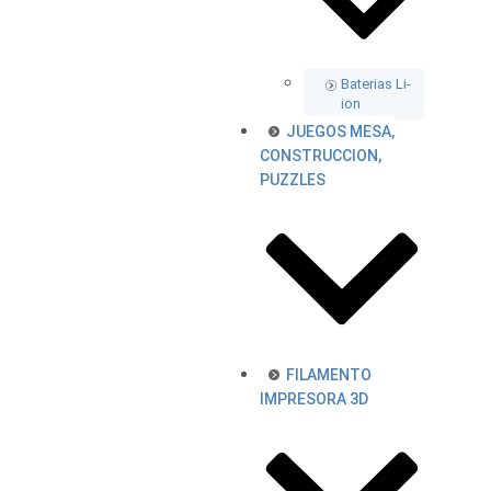
Baterias Li-
ion
JUEGOS MESA,
CONSTRUCCION,
PUZZLES
FILAMENTO
IMPRESORA 3D