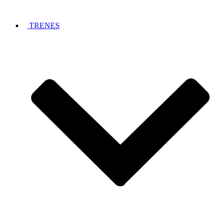
TRENES