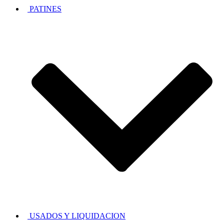
PATINES
USADOS Y LIQUIDACION