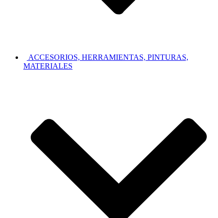
ACCESORIOS, HERRAMIENTAS, PINTURAS,
MATERIALES