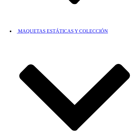
MAQUETAS ESTÁTICAS Y COLECCIÓN