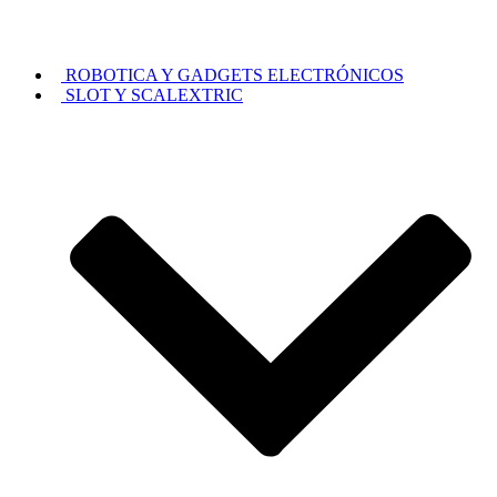
ROBOTICA Y GADGETS ELECTRÓNICOS
SLOT Y SCALEXTRIC