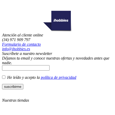
Atención al cliente online
(34) 971 909 797
Formulario de contacto
info@ihobbies.es
Suscríbete a nuestro newsletter
Déjanos tu email y conoce nuestras ofertas y novedades antes que
nadie.
He leído y acepto la
política de privacidad
Nuestras tiendas