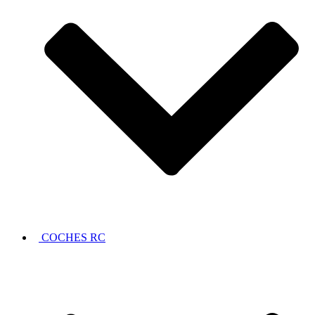
COCHES RC