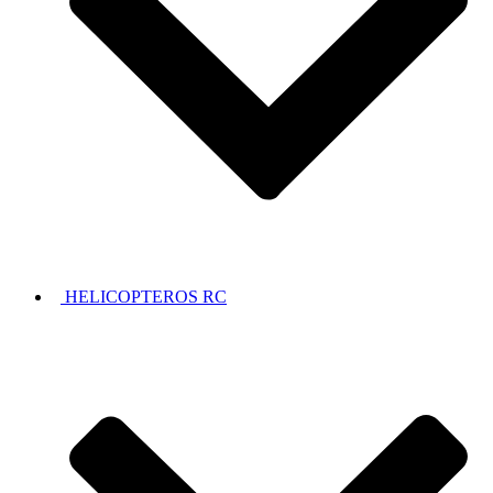
HELICOPTEROS RC