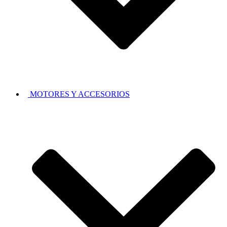
MOTORES Y ACCESORIOS