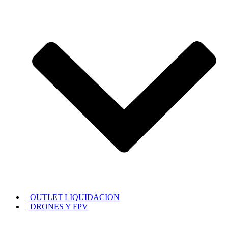
OUTLET LIQUIDACION
DRONES Y FPV