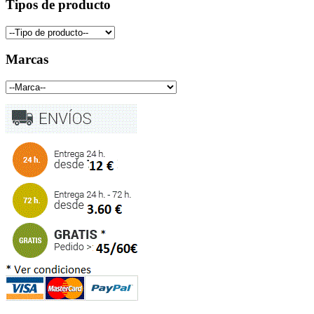
Tipos de producto
Marcas