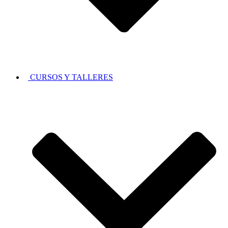
CURSOS Y TALLERES