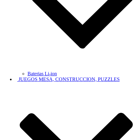
Baterias Li-ion
JUEGOS MESA, CONSTRUCCION, PUZZLES