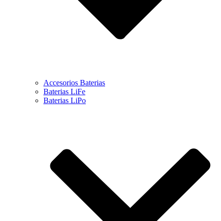
Accesorios Baterias
Baterias LiFe
Baterias LiPo