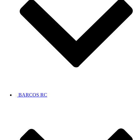
BARCOS RC