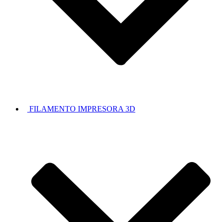
FILAMENTO IMPRESORA 3D