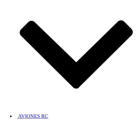
AVIONES RC