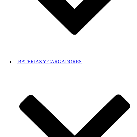
BATERIAS Y CARGADORES