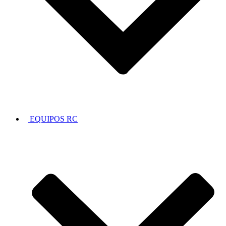
EQUIPOS RC