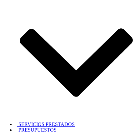
SERVICIOS PRESTADOS
PRESUPUESTOS