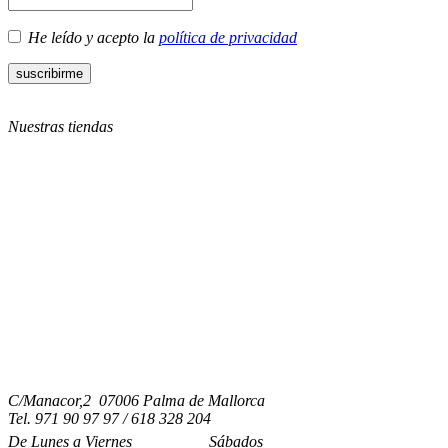
He leído y acepto la
política de privacidad
Nuestras tiendas
C/Manacor,2 07006 Palma de Mallorca
Tel.
971 90 97 97 / 618 328 204
De Lunes a Viernes
Sábados