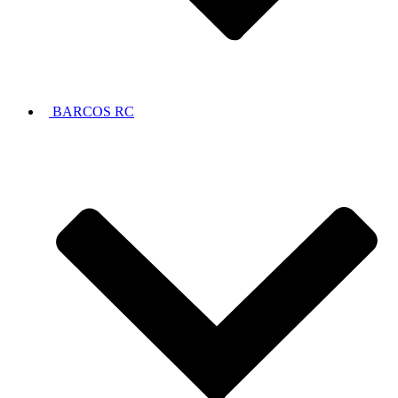
BARCOS RC