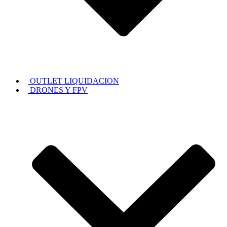
OUTLET LIQUIDACION
DRONES Y FPV