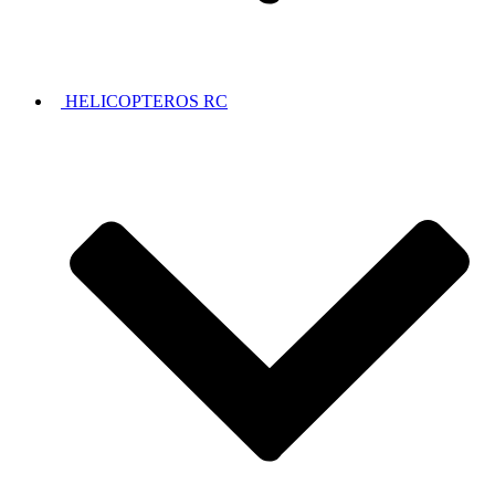
HELICOPTEROS RC