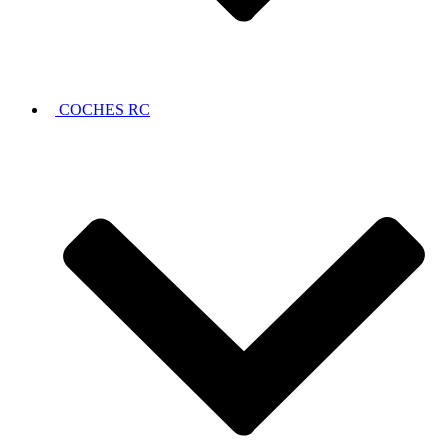
COCHES RC