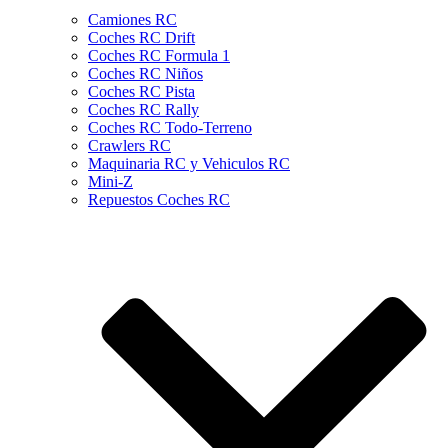
Camiones RC
Coches RC Drift
Coches RC Formula 1
Coches RC Niños
Coches RC Pista
Coches RC Rally
Coches RC Todo-Terreno
Crawlers RC
Maquinaria RC y Vehiculos RC
Mini-Z
Repuestos Coches RC