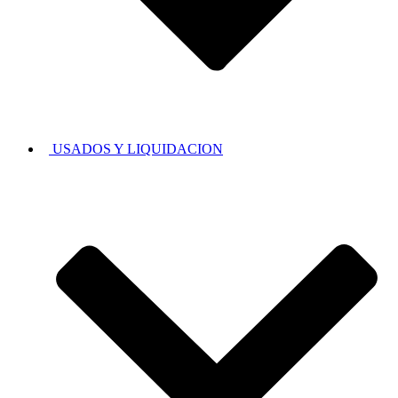
USADOS Y LIQUIDACION