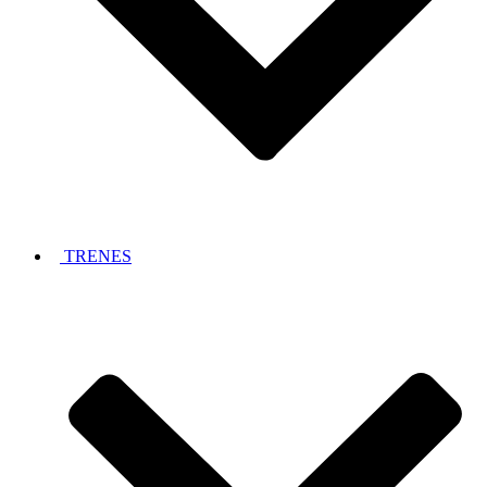
TRENES