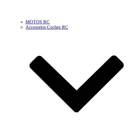
MOTOS RC
Accesorios Coches RC