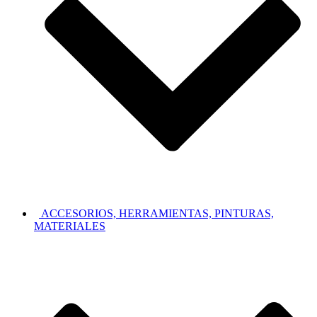
ACCESORIOS, HERRAMIENTAS, PINTURAS,
MATERIALES