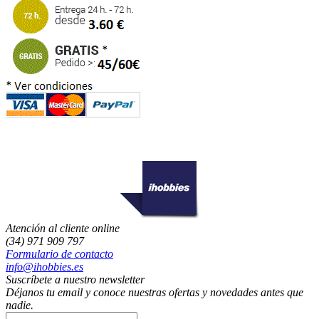
Atención al cliente online
(34) 971 909 797
Formulario de contacto
info@ihobbies.es
Suscríbete a nuestro newsletter
Déjanos tu email y conoce nuestras ofertas y novedades antes que
nadie.