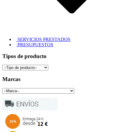
SERVICIOS PRESTADOS
PRESUPUESTOS
Tipos de producto
Marcas