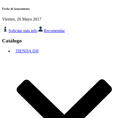
Fecha de lanzamiento
Viernes, 26 Mayo 2017
Solicitar más info
Recomendar
Catálogo
TIENDA DJI