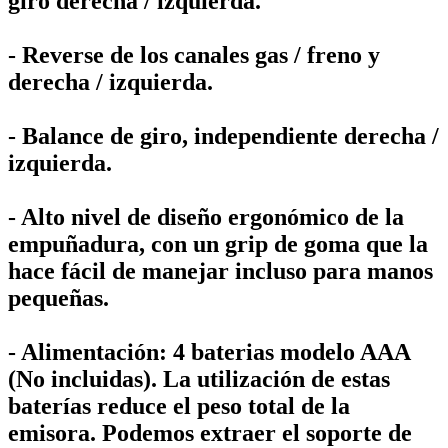
giro derecha / izquierda.
- Reverse de los canales gas / freno y
derecha / izquierda.
- Balance de giro, independiente derecha /
izquierda.
- Alto nivel de diseño ergonómico de la
empuñadura, con un grip de goma que la
hace fácil de manejar incluso para manos
pequeñas.
- Alimentación: 4 baterias modelo AAA
(No incluidas). La utilización de estas
baterías reduce el peso total de la
emisora. Podemos extraer el soporte de