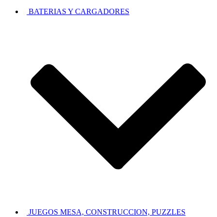
BATERIAS Y CARGADORES
JUEGOS MESA, CONSTRUCCION, PUZZLES