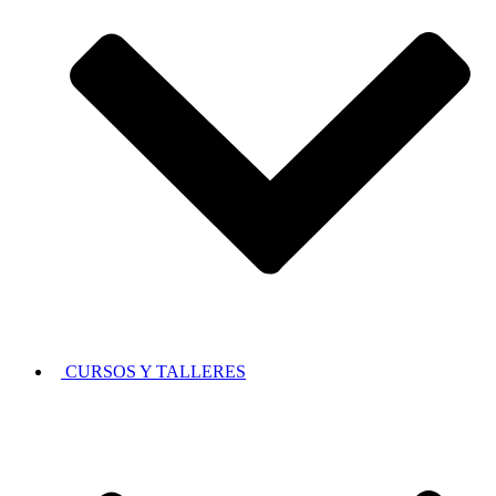
CURSOS Y TALLERES