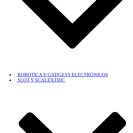
ROBOTICA Y GADGETS ELECTRÓNICOS
SLOT Y SCALEXTRIC