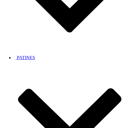
PATINES