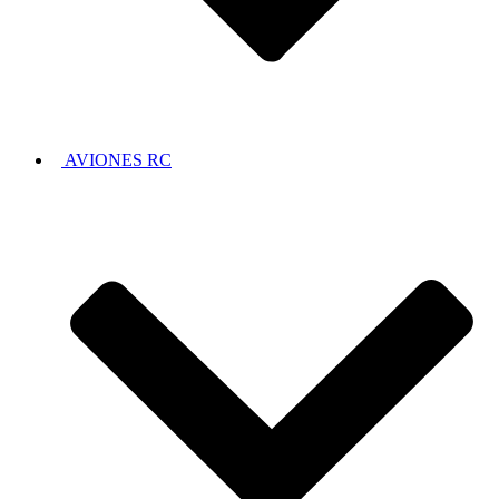
AVIONES RC