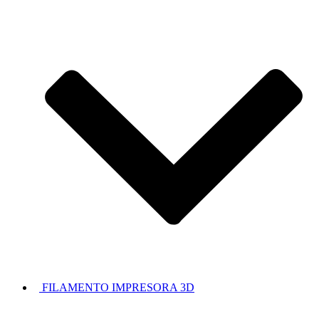
FILAMENTO IMPRESORA 3D