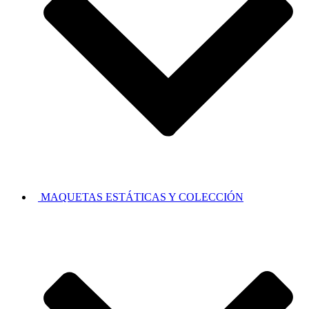
MAQUETAS ESTÁTICAS Y COLECCIÓN