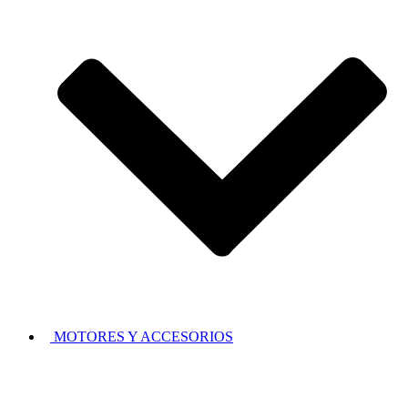
MOTORES Y ACCESORIOS