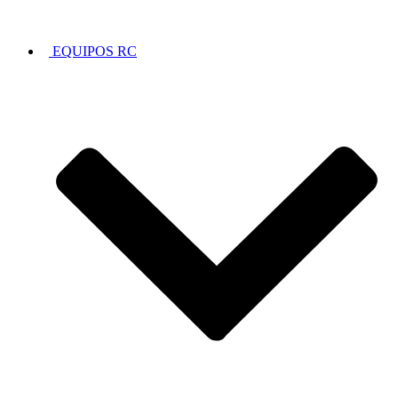
EQUIPOS RC