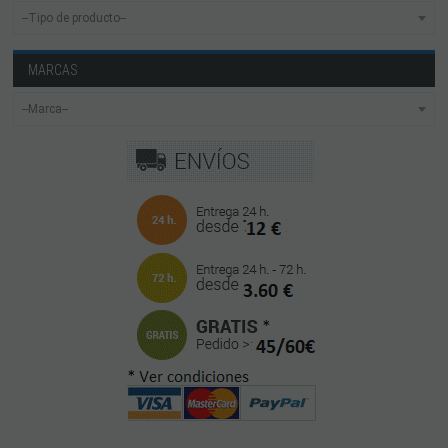
MARCAS