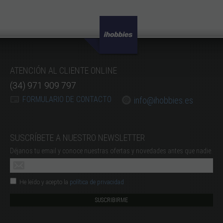
ATENCIÓN AL CLIENTE ONLINE
(34) 971 909 797
FORMULARIO DE CONTACTO
info@ihobbies.es
SUSCRÍBETE A NUESTRO NEWSLETTER
Déjanos tu email y conoce nuestras ofertas y novedades antes que nadie.
He leído y acepto la
política de privacidad