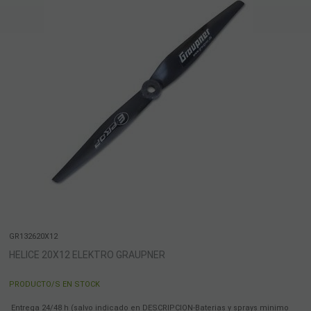
GR132620X12
HELICE 20X12 ELEKTRO GRAUPNER
PRODUCTO/S EN STOCK
Entrega 24/48 h (salvo indicado en DESCRIPCION-Baterias y sprays minimo