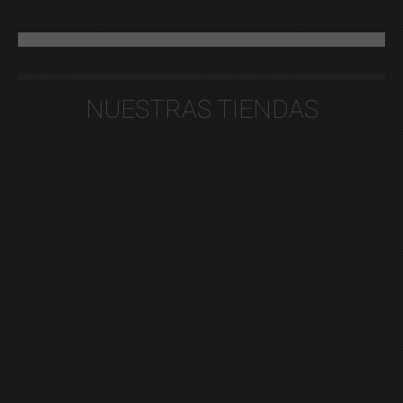
NUESTRAS TIENDAS