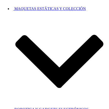
MAQUETAS ESTÁTICAS Y COLECCIÓN