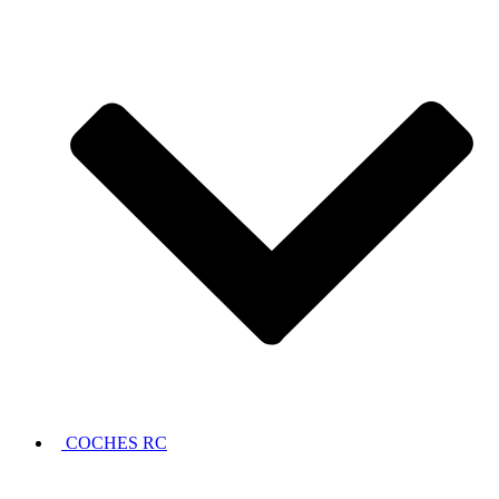
COCHES RC