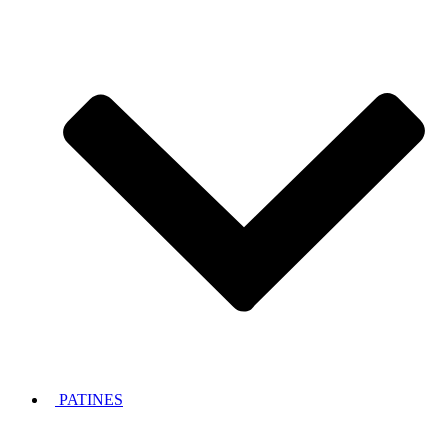
PATINES