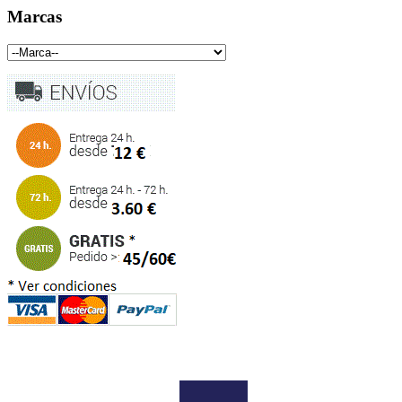
Marcas