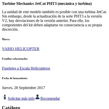
Turbine Mechanics JetCat PHT3 (mecánica y turbina)
La unidad de este modelo también es posible con una turbina JetCat.
Sin embargo, desde la actualización de la serie PHT3 a la versión
V2, hay desviaciones de la versión anterior. Para ello, los
componentes del kit deben adaptarse en consecuencia a su propia
discreción.
Marca
VARIO HELICOPTER
Familias relacionadas
Fuselajes a Escala Helicopteros
Fecha de lanzamiento
Jueves, 28 Septiembre 2017
Solicitar más info
Recomendar
Catálogo