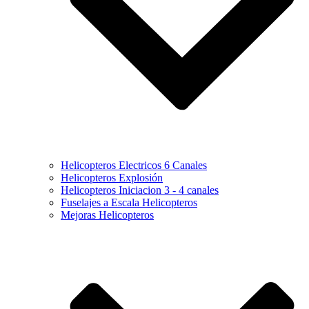
Helicopteros Electricos 6 Canales
Helicopteros Explosión
Helicopteros Iniciacion 3 - 4 canales
Fuselajes a Escala Helicopteros
Mejoras Helicopteros