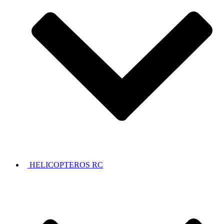
HELICOPTEROS RC