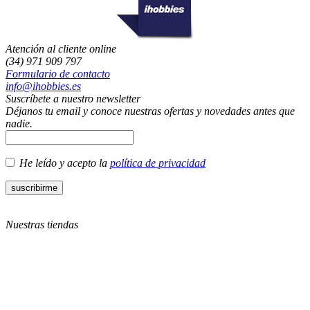
Atención al cliente online
(34) 971 909 797
Formulario de contacto
info@ihobbies.es
Suscríbete a nuestro newsletter
Déjanos tu email y conoce nuestras ofertas y novedades antes que
nadie.
He leído y acepto la
política de privacidad
Nuestras tiendas