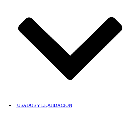
USADOS Y LIQUIDACION