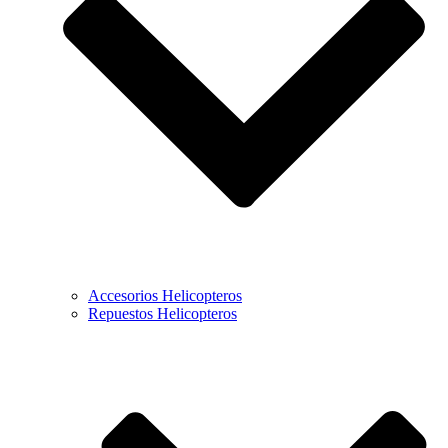
Accesorios Helicopteros
Repuestos Helicopteros