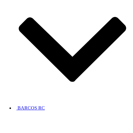
BARCOS RC