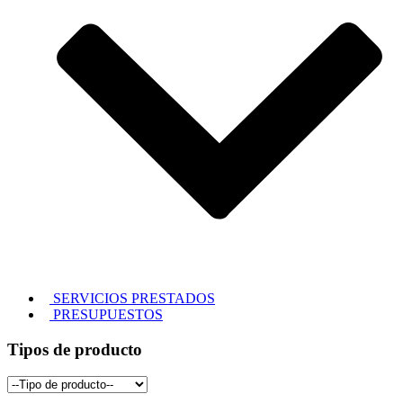
SERVICIOS PRESTADOS
PRESUPUESTOS
Tipos de producto