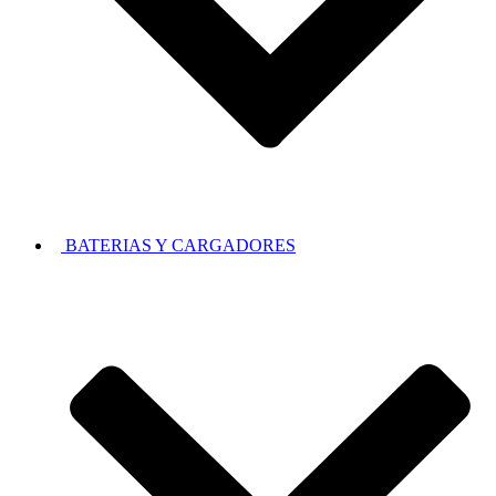
BATERIAS Y CARGADORES