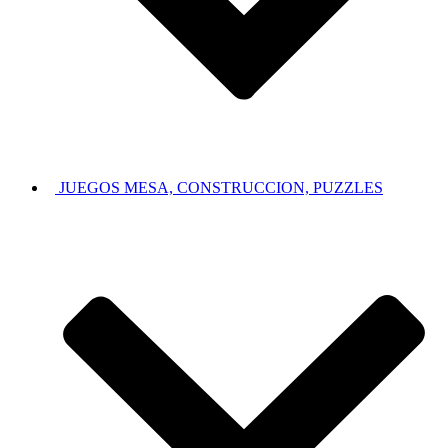
JUEGOS MESA, CONSTRUCCION, PUZZLES