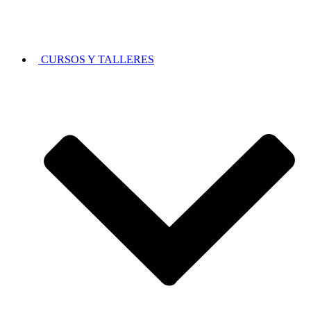
CURSOS Y TALLERES