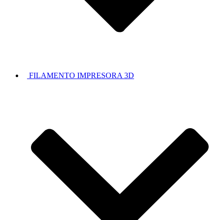
FILAMENTO IMPRESORA 3D