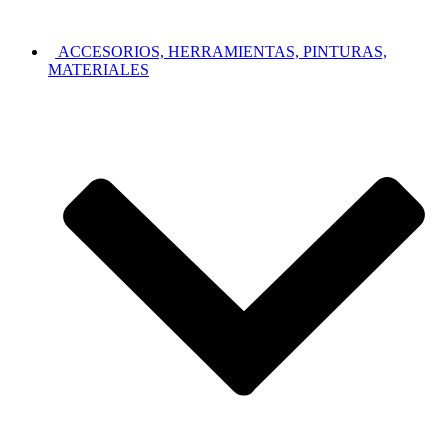
ACCESORIOS, HERRAMIENTAS, PINTURAS,
MATERIALES