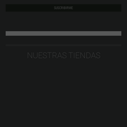
NUESTRAS TIENDAS