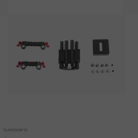
DJIFOCUSP19