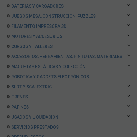
BATERIAS Y CARGADORES
JUEGOS MESA, CONSTRUCCION, PUZZLES
FILAMENTO IMPRESORA 3D
MOTORES Y ACCESORIOS
CURSOS Y TALLERES
ACCESORIOS, HERRAMIENTAS, PINTURAS, MATERIALES
MAQUETAS ESTÁTICAS Y COLECCIÓN
ROBOTICA Y GADGETS ELECTRÓNICOS
SLOT Y SCALEXTRIC
TRENES
PATINES
USADOS Y LIQUIDACION
SERVICIOS PRESTADOS