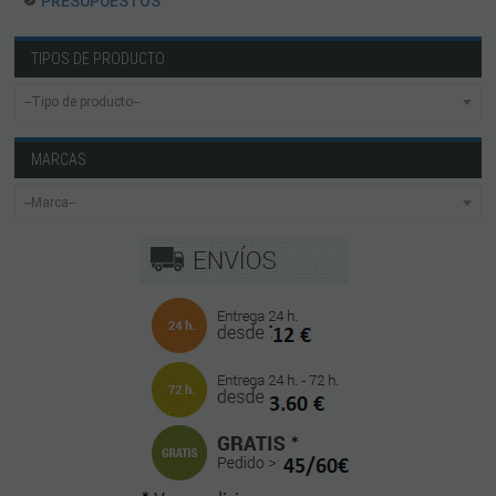
PRESUPUESTOS
TIPOS DE PRODUCTO
MARCAS