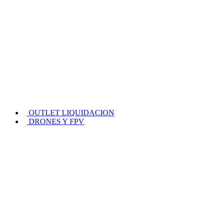
OUTLET LIQUIDACION
DRONES Y FPV