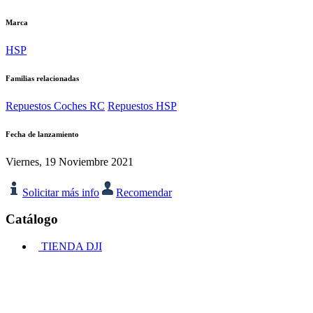
Marca
HSP
Familias relacionadas
Repuestos Coches RC
Repuestos HSP
Fecha de lanzamiento
Viernes, 19 Noviembre 2021
Solicitar más info
Recomendar
Catálogo
TIENDA DJI