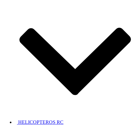
HELICOPTEROS RC