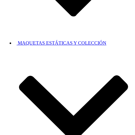
MAQUETAS ESTÁTICAS Y COLECCIÓN