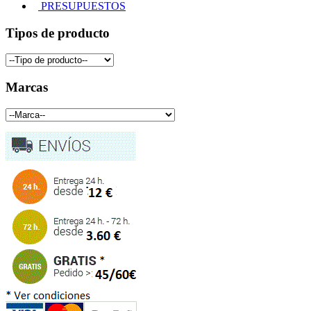
PRESUPUESTOS
Tipos de producto
Marcas