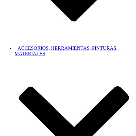
ACCESORIOS, HERRAMIENTAS, PINTURAS,
MATERIALES