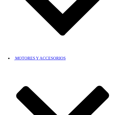
MOTORES Y ACCESORIOS