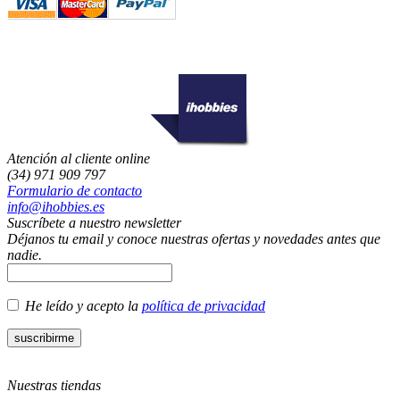
Atención al cliente online
(34) 971 909 797
Formulario de contacto
info@ihobbies.es
Suscríbete a nuestro newsletter
Déjanos tu email y conoce nuestras ofertas y novedades antes que
nadie.
He leído y acepto la
política de privacidad
Nuestras tiendas