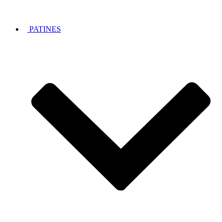
PATINES