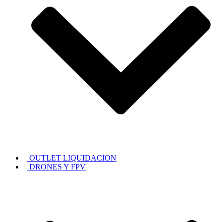
OUTLET LIQUIDACION
DRONES Y FPV