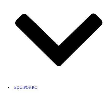
EQUIPOS RC