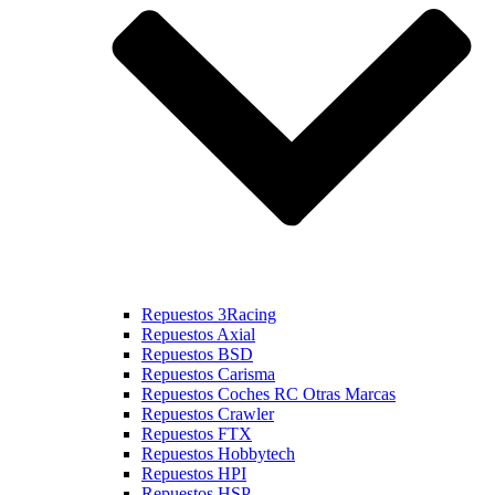
Repuestos 3Racing
Repuestos Axial
Repuestos BSD
Repuestos Carisma
Repuestos Coches RC Otras Marcas
Repuestos Crawler
Repuestos FTX
Repuestos Hobbytech
Repuestos HPI
Repuestos HSP