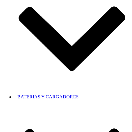
BATERIAS Y CARGADORES