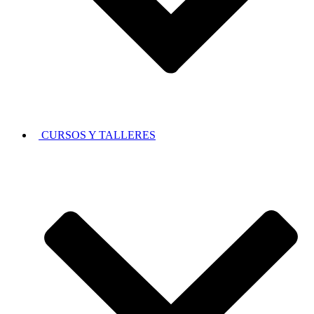
CURSOS Y TALLERES