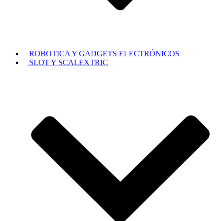
ROBOTICA Y GADGETS ELECTRÓNICOS
SLOT Y SCALEXTRIC