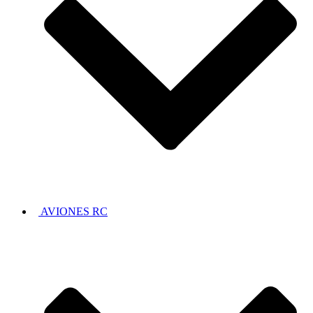
AVIONES RC