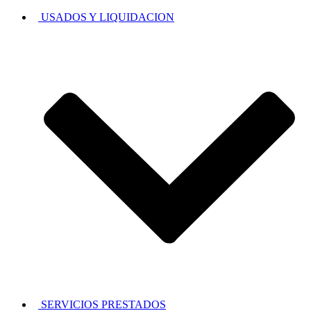
USADOS Y LIQUIDACION
SERVICIOS PRESTADOS