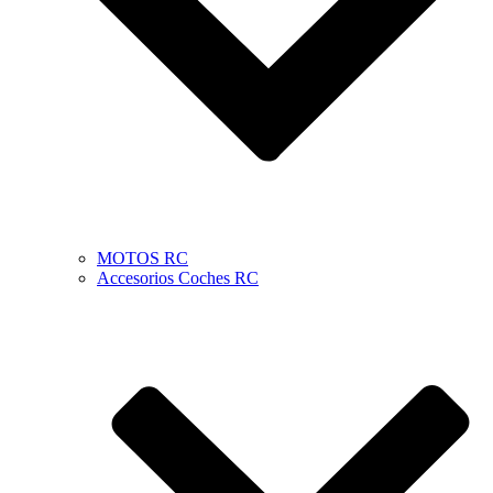
MOTOS RC
Accesorios Coches RC