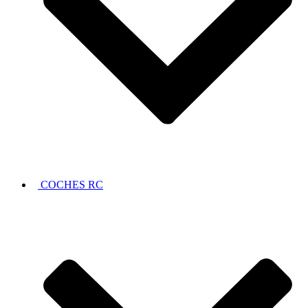
COCHES RC