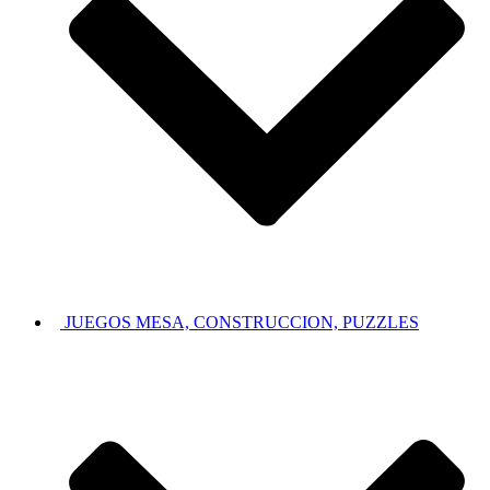
JUEGOS MESA, CONSTRUCCION, PUZZLES