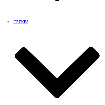
TRENES