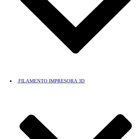
FILAMENTO IMPRESORA 3D