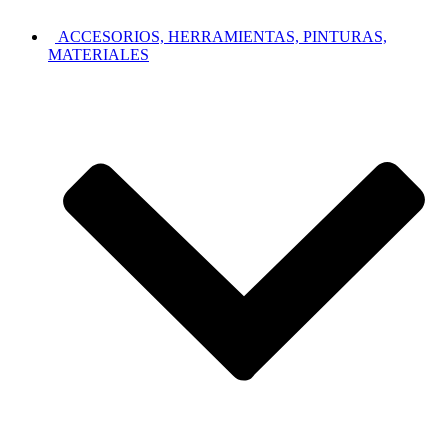
ACCESORIOS, HERRAMIENTAS, PINTURAS,
MATERIALES