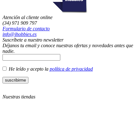
Atención al cliente online
(34) 971 909 797
Formulario de contacto
info@ihobbies.es
Suscríbete a nuestro newsletter
Déjanos tu email y conoce nuestras ofertas y novedades antes que
nadie.
He leído y acepto la
política de privacidad
Nuestras tiendas