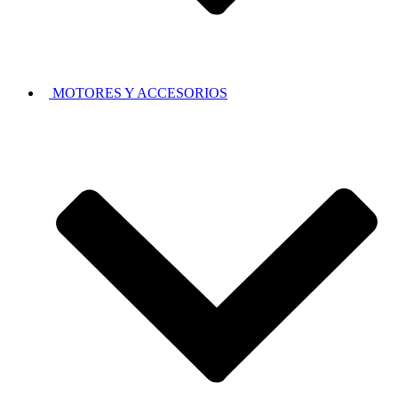
MOTORES Y ACCESORIOS