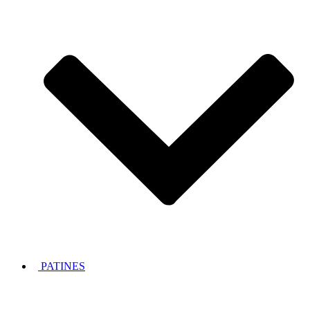
PATINES