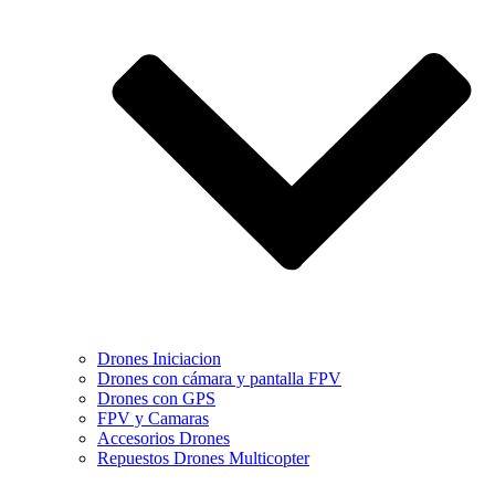
Drones Iniciacion
Drones con cámara y pantalla FPV
Drones con GPS
FPV y Camaras
Accesorios Drones
Repuestos Drones Multicopter