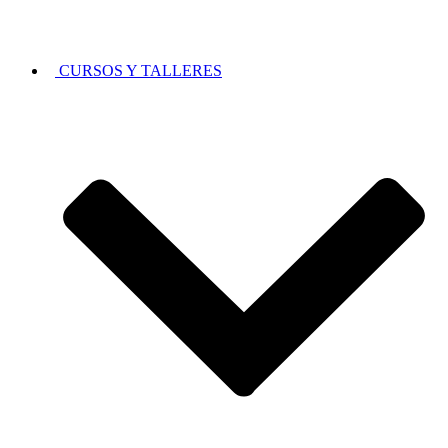
CURSOS Y TALLERES