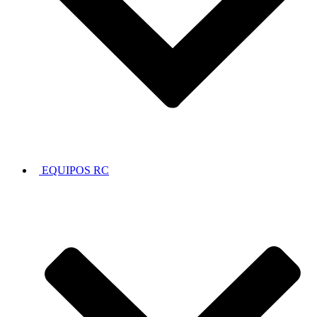
EQUIPOS RC