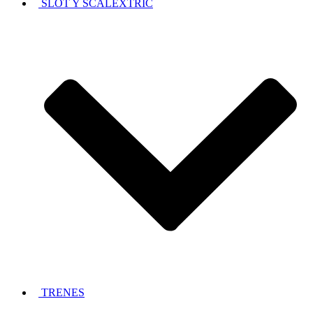
SLOT Y SCALEXTRIC
TRENES