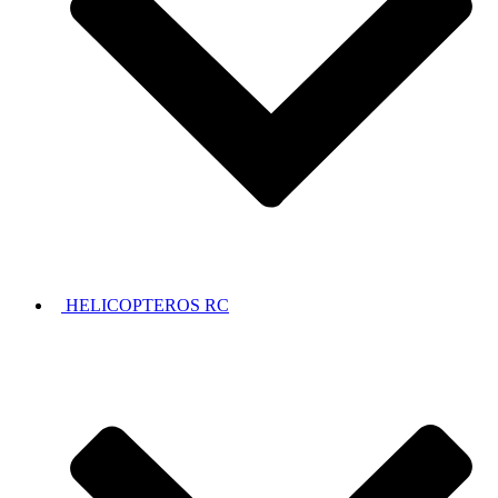
HELICOPTEROS RC