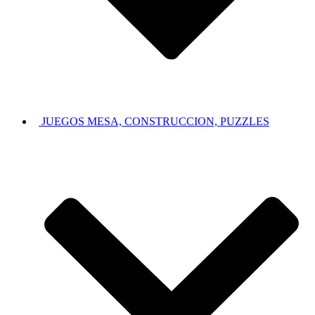
JUEGOS MESA, CONSTRUCCION, PUZZLES