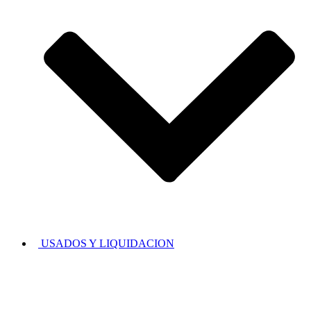
USADOS Y LIQUIDACION