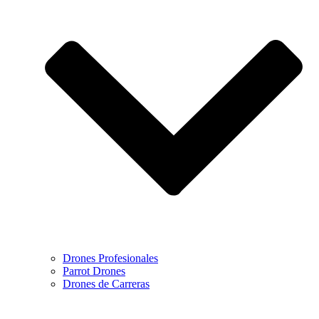
Drones Profesionales
Parrot Drones
Drones de Carreras