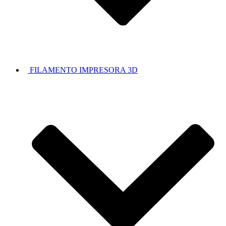
FILAMENTO IMPRESORA 3D