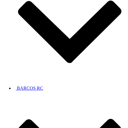
BARCOS RC