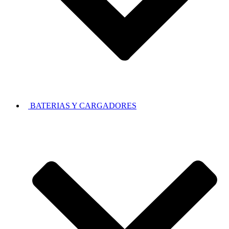
BATERIAS Y CARGADORES