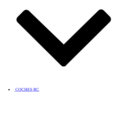
COCHES RC