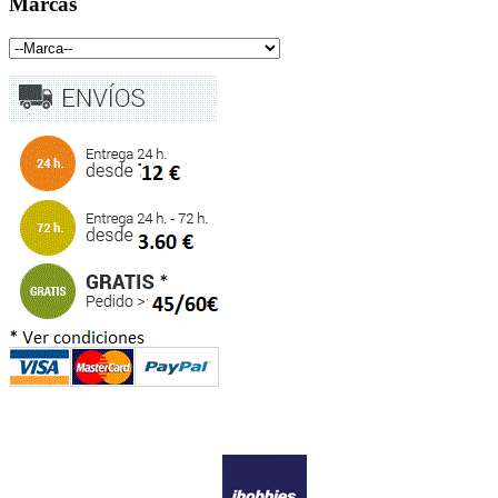
Marcas