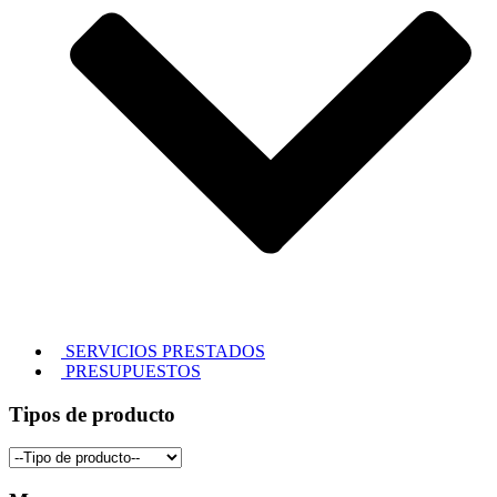
SERVICIOS PRESTADOS
PRESUPUESTOS
Tipos de producto