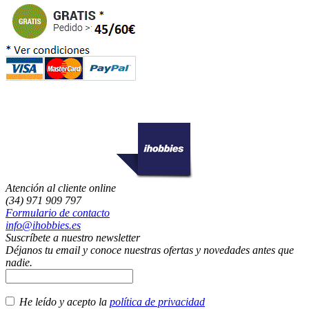
Atención al cliente online
(34) 971 909 797
Formulario de contacto
info@ihobbies.es
Suscríbete a nuestro newsletter
Déjanos tu email y conoce nuestras ofertas y novedades antes que
nadie.
He leído y acepto la
política de privacidad