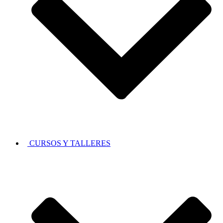
CURSOS Y TALLERES