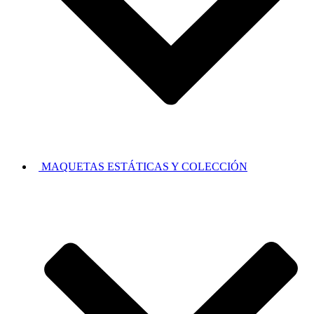
MAQUETAS ESTÁTICAS Y COLECCIÓN