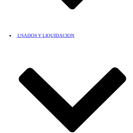
USADOS Y LIQUIDACION