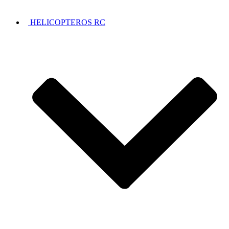
HELICOPTEROS RC