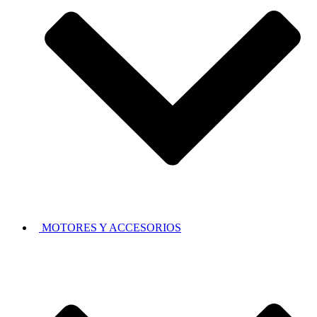
MOTORES Y ACCESORIOS