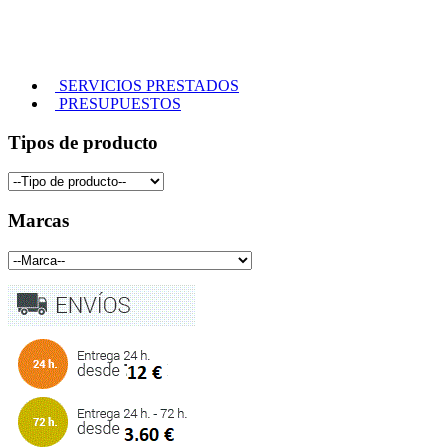
SERVICIOS PRESTADOS
PRESUPUESTOS
Tipos de producto
Marcas