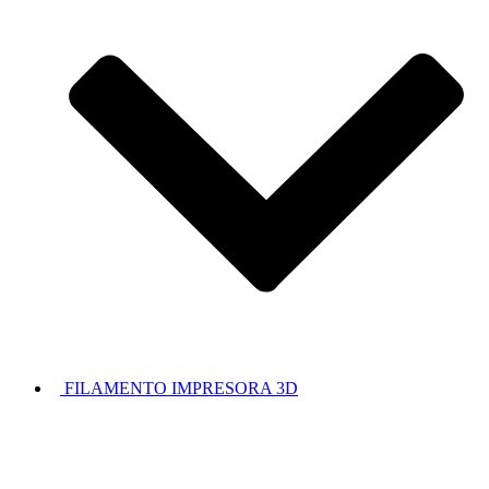
FILAMENTO IMPRESORA 3D