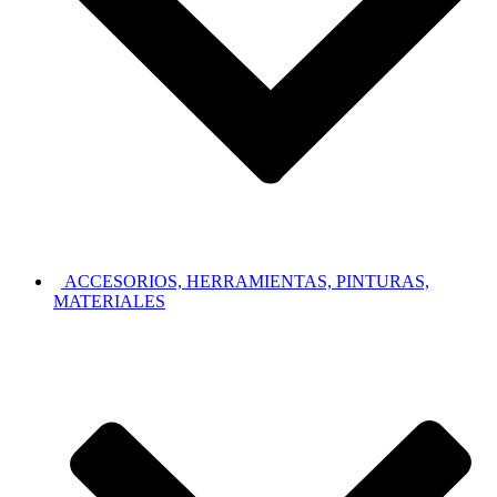
ACCESORIOS, HERRAMIENTAS, PINTURAS,
MATERIALES