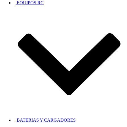
EQUIPOS RC
BATERIAS Y CARGADORES