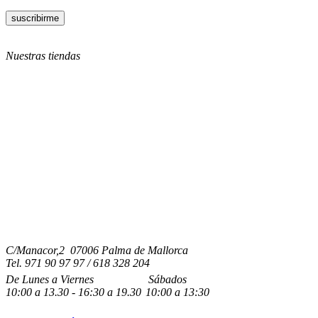
Nuestras tiendas
C/Manacor,2 07006 Palma de Mallorca
Tel.
971 90 97 97 / 618 328 204
De Lunes a Viernes
Sábados
10:00
a
13.30 - 16:30
a 19.3
0
10:00
a
13:30