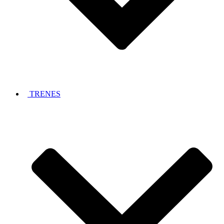
TRENES