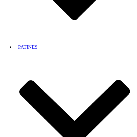
PATINES