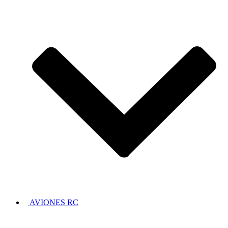
AVIONES RC