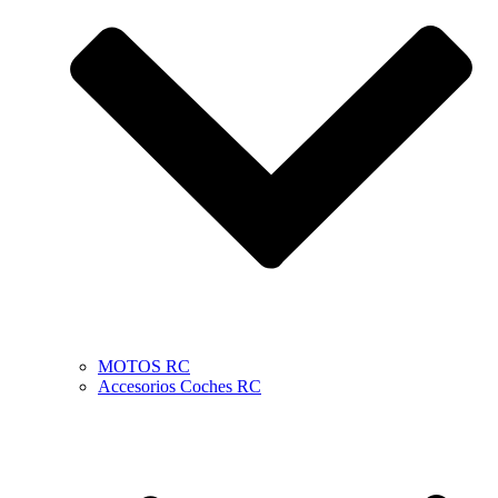
MOTOS RC
Accesorios Coches RC