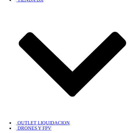
OUTLET LIQUIDACION
DRONES Y FPV