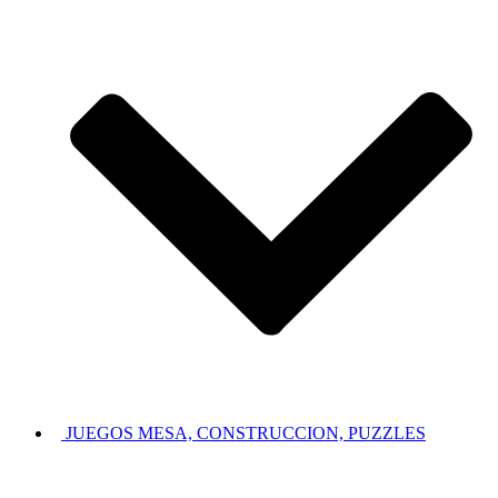
JUEGOS MESA, CONSTRUCCION, PUZZLES