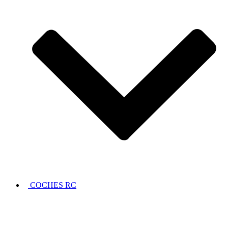
COCHES RC