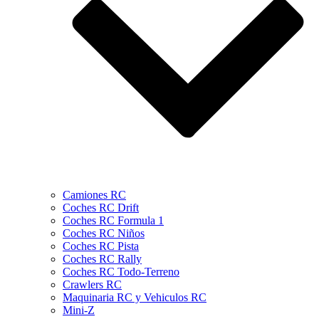
Camiones RC
Coches RC Drift
Coches RC Formula 1
Coches RC Niños
Coches RC Pista
Coches RC Rally
Coches RC Todo-Terreno
Crawlers RC
Maquinaria RC y Vehiculos RC
Mini-Z