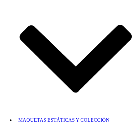
MAQUETAS ESTÁTICAS Y COLECCIÓN