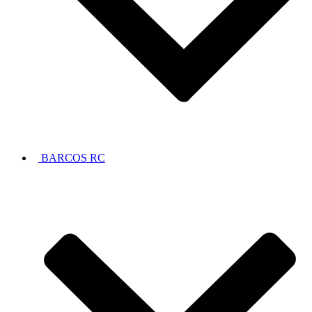
BARCOS RC