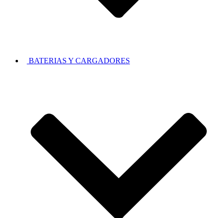
BATERIAS Y CARGADORES