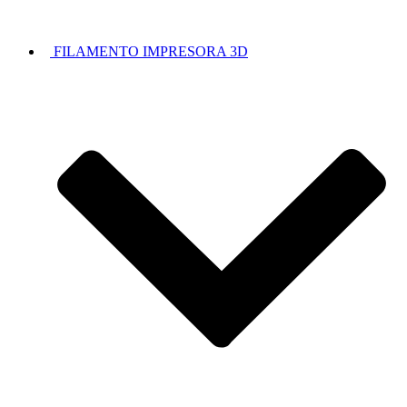
FILAMENTO IMPRESORA 3D