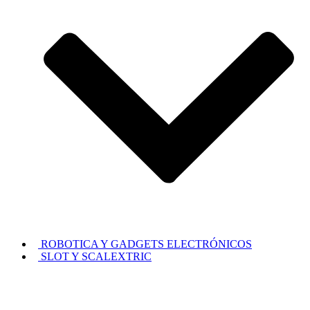
ROBOTICA Y GADGETS ELECTRÓNICOS
SLOT Y SCALEXTRIC