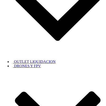
OUTLET LIQUIDACION
DRONES Y FPV