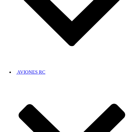
AVIONES RC