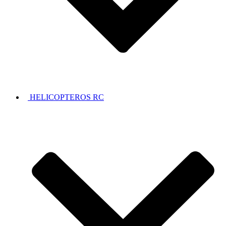
HELICOPTEROS RC