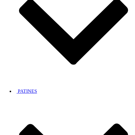
PATINES