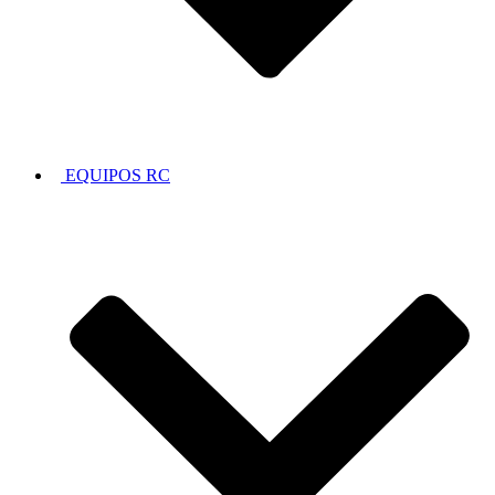
EQUIPOS RC