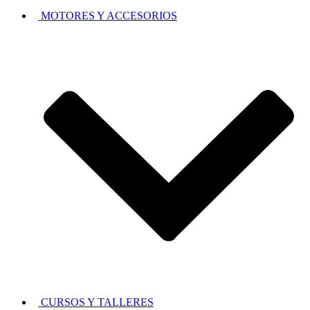
MOTORES Y ACCESORIOS
CURSOS Y TALLERES