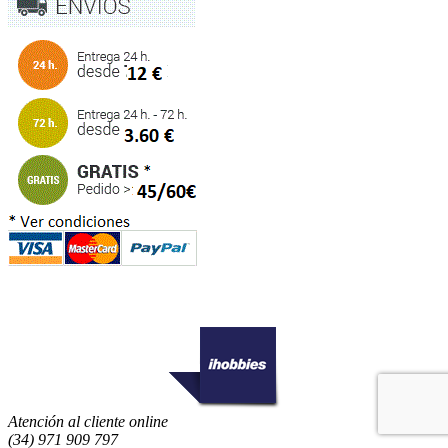
Atención al cliente online
(34) 971 909 797