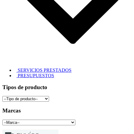
SERVICIOS PRESTADOS
PRESUPUESTOS
Tipos de producto
Marcas