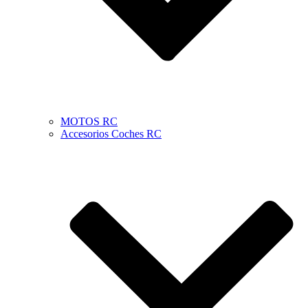
MOTOS RC
Accesorios Coches RC