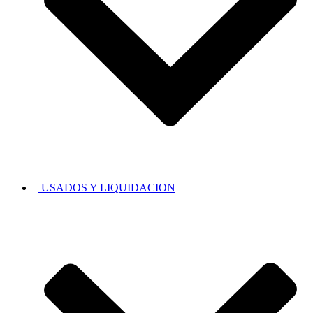
USADOS Y LIQUIDACION