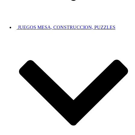
JUEGOS MESA, CONSTRUCCION, PUZZLES