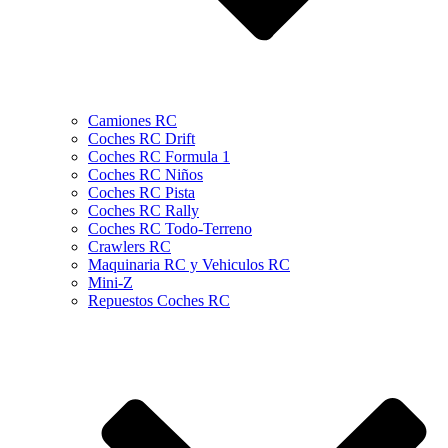
Camiones RC
Coches RC Drift
Coches RC Formula 1
Coches RC Niños
Coches RC Pista
Coches RC Rally
Coches RC Todo-Terreno
Crawlers RC
Maquinaria RC y Vehiculos RC
Mini-Z
Repuestos Coches RC