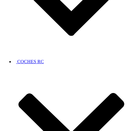
COCHES RC