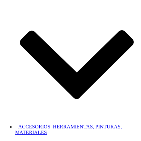
ACCESORIOS, HERRAMIENTAS, PINTURAS,
MATERIALES