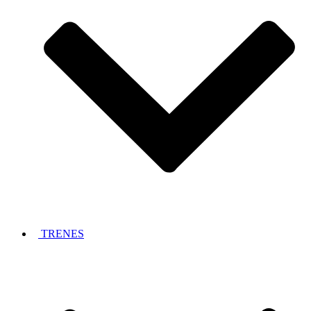
TRENES