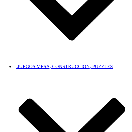
JUEGOS MESA, CONSTRUCCION, PUZZLES