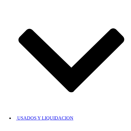
USADOS Y LIQUIDACION