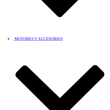
MOTORES Y ACCESORIOS