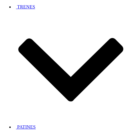
TRENES
PATINES