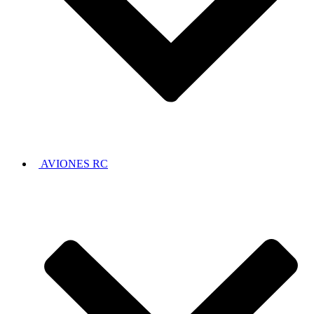
AVIONES RC