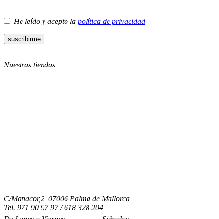
He leído y acepto la
política de privacidad
Nuestras tiendas
C/Manacor,2 07006 Palma de Mallorca
Tel.
971 90 97 97 / 618 328 204
De Lunes a Viernes
Sábados