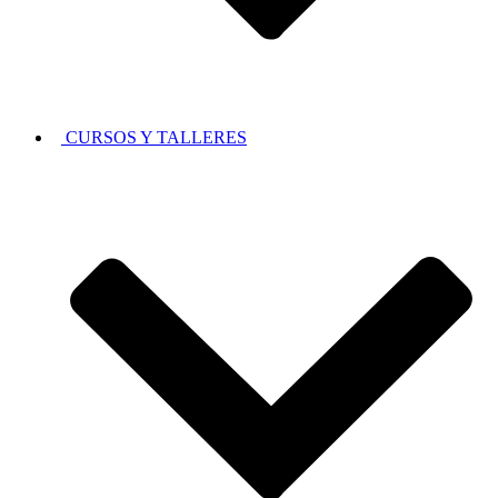
CURSOS Y TALLERES