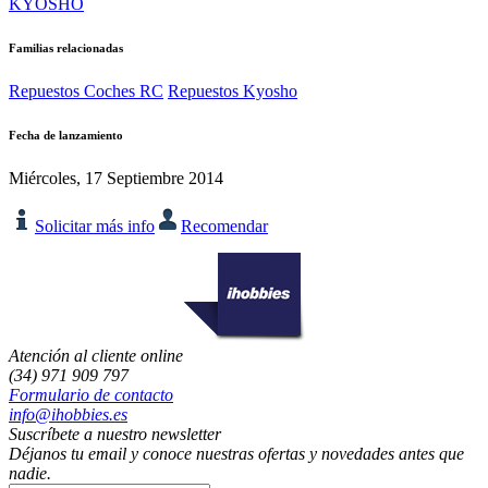
KYOSHO
Familias relacionadas
Repuestos Coches RC
Repuestos Kyosho
Fecha de lanzamiento
Miércoles, 17 Septiembre 2014
Solicitar más info
Recomendar
Atención al cliente online
(34) 971 909 797
Formulario de contacto
info@ihobbies.es
Suscríbete a nuestro newsletter
Déjanos tu email y conoce nuestras ofertas y novedades antes que
nadie.