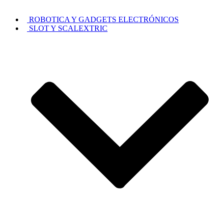
ROBOTICA Y GADGETS ELECTRÓNICOS
SLOT Y SCALEXTRIC