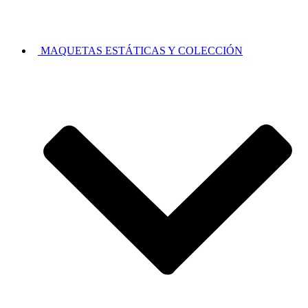
MAQUETAS ESTÁTICAS Y COLECCIÓN