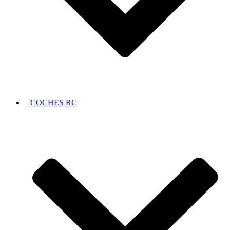
COCHES RC