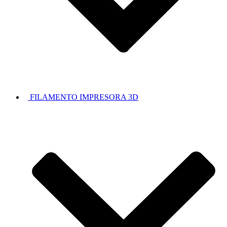
FILAMENTO IMPRESORA 3D