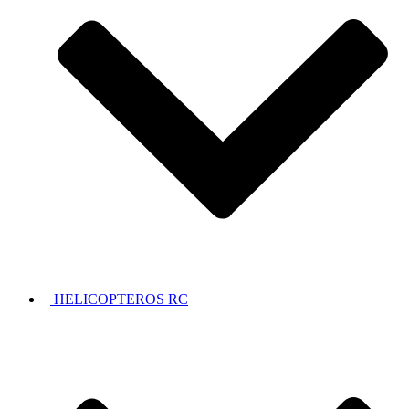
HELICOPTEROS RC