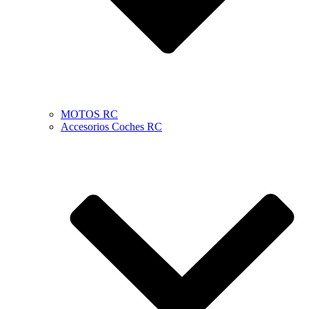
MOTOS RC
Accesorios Coches RC