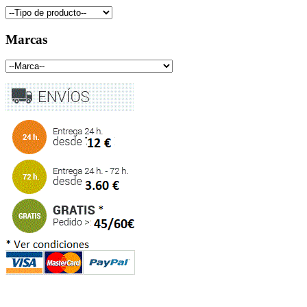
Marcas