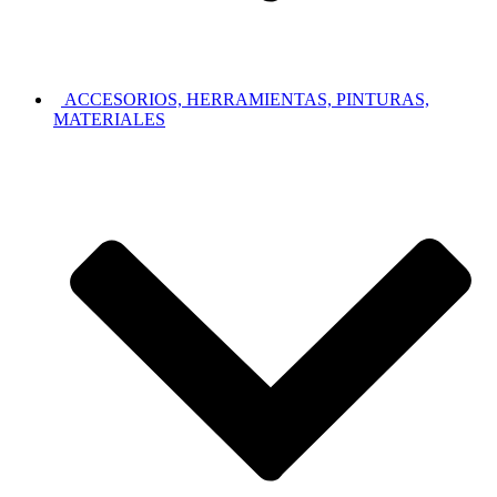
ACCESORIOS, HERRAMIENTAS, PINTURAS,
MATERIALES