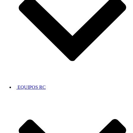
EQUIPOS RC