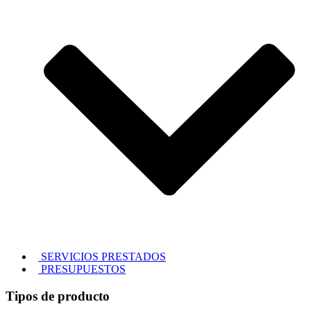
SERVICIOS PRESTADOS
PRESUPUESTOS
Tipos de producto