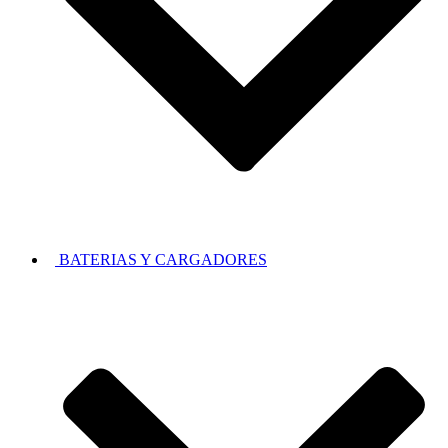
BATERIAS Y CARGADORES