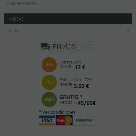
MARCAS