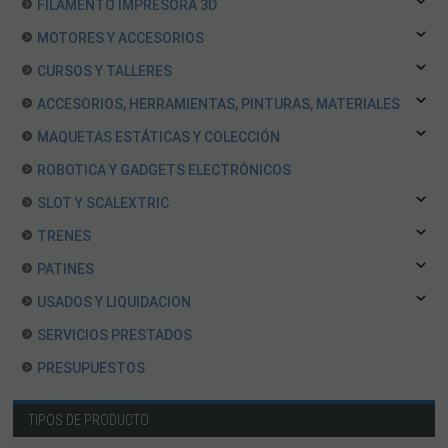
FILAMENTO IMPRESORA 3D
MOTORES Y ACCESORIOS
CURSOS Y TALLERES
ACCESORIOS, HERRAMIENTAS, PINTURAS, MATERIALES
MAQUETAS ESTÁTICAS Y COLECCIÓN
ROBOTICA Y GADGETS ELECTRÓNICOS
SLOT Y SCALEXTRIC
TRENES
PATINES
USADOS Y LIQUIDACION
SERVICIOS PRESTADOS
PRESUPUESTOS
TIPOS DE PRODUCTO