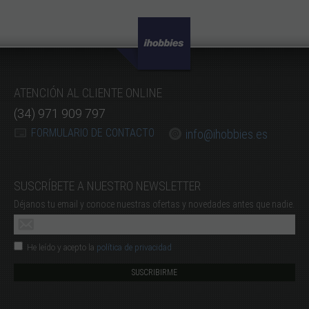
ATENCIÓN AL CLIENTE ONLINE
(34) 971 909 797
FORMULARIO DE CONTACTO
info@ihobbies.es
SUSCRÍBETE A NUESTRO NEWSLETTER
Déjanos tu email y conoce nuestras ofertas y novedades antes que nadie.
He leído y acepto la
política de privacidad