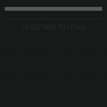
NUESTRAS TIENDAS