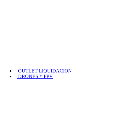
OUTLET LIQUIDACION
DRONES Y FPV