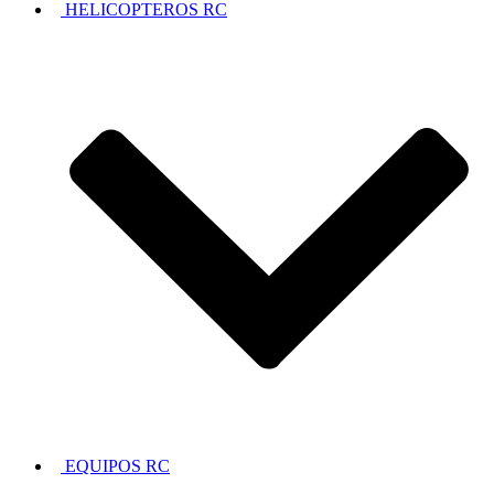
HELICOPTEROS RC
EQUIPOS RC