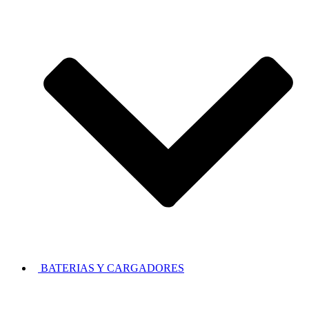
BATERIAS Y CARGADORES