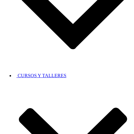
CURSOS Y TALLERES