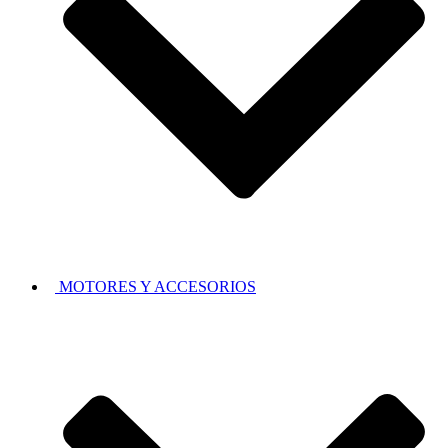
MOTORES Y ACCESORIOS