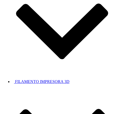
FILAMENTO IMPRESORA 3D