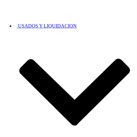
USADOS Y LIQUIDACION