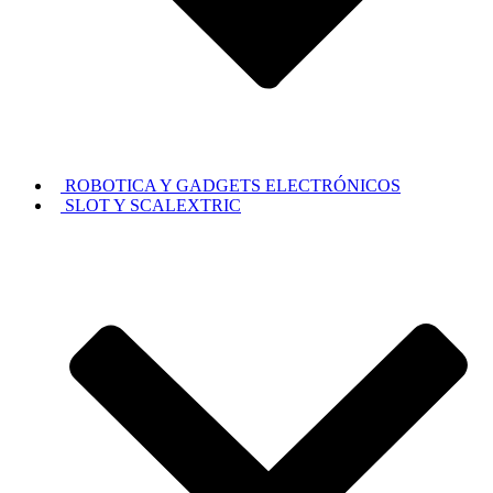
ROBOTICA Y GADGETS ELECTRÓNICOS
SLOT Y SCALEXTRIC