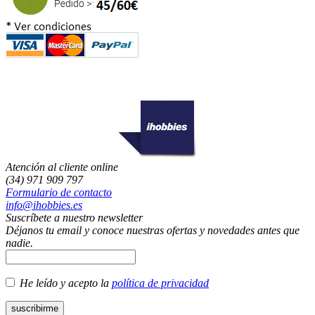
Atención al cliente online
(34) 971 909 797
Formulario de contacto
info@ihobbies.es
Suscríbete a nuestro newsletter
Déjanos tu email y conoce nuestras ofertas y novedades antes que
nadie.
He leído y acepto la
política de privacidad