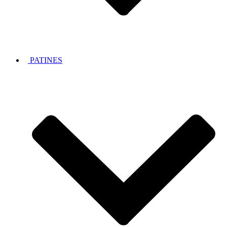
PATINES