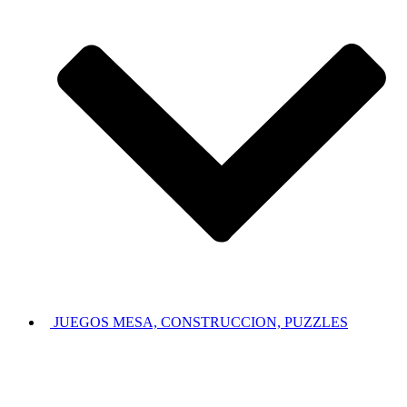
JUEGOS MESA, CONSTRUCCION, PUZZLES