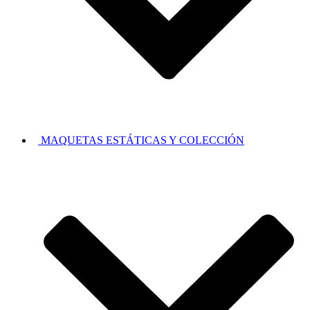
MAQUETAS ESTÁTICAS Y COLECCIÓN