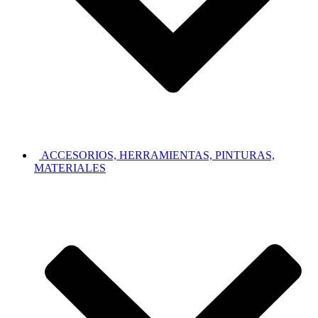
ACCESORIOS, HERRAMIENTAS, PINTURAS,
MATERIALES