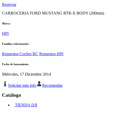
Reservar
CARROCERIA FORD MUSTANG RTR-X BODY (200mm)
Marca
HPI
Familias relacionadas
Repuestos Coches RC
Repuestos HPI
Fecha de lanzamiento
Miércoles, 17 Diciembre 2014
Solicitar más info
Recomendar
Catálogo
TIENDA DJI