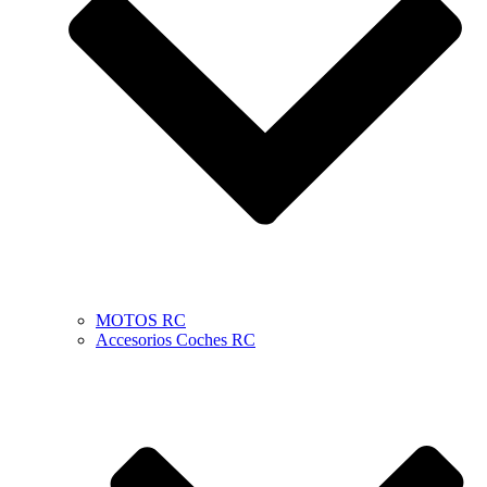
MOTOS RC
Accesorios Coches RC