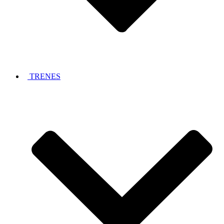
TRENES