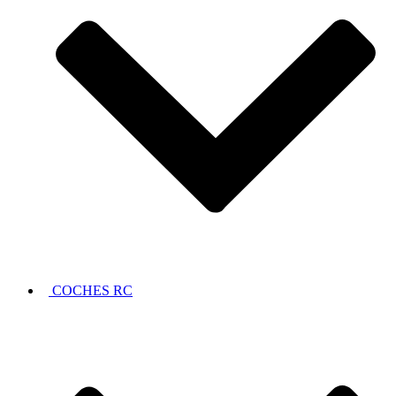
COCHES RC