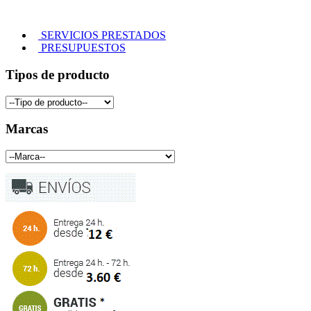
SERVICIOS PRESTADOS
PRESUPUESTOS
Tipos de producto
Marcas