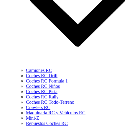
Camiones RC
Coches RC Drift
Coches RC Formula 1
Coches RC Niños
Coches RC Pista
Coches RC Rally
Coches RC Todo-Terreno
Crawlers RC
Maquinaria RC y Vehiculos RC
Mini-Z
Repuestos Coches RC