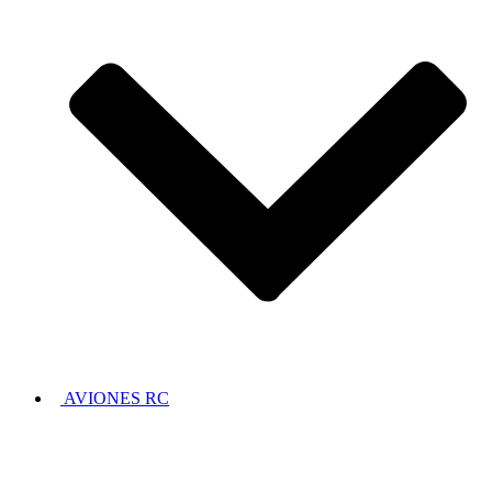
AVIONES RC