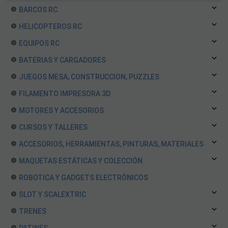
BARCOS RC
HELICOPTEROS RC
EQUIPOS RC
BATERIAS Y CARGADORES
JUEGOS MESA, CONSTRUCCION, PUZZLES
FILAMENTO IMPRESORA 3D
MOTORES Y ACCESORIOS
CURSOS Y TALLERES
ACCESORIOS, HERRAMIENTAS, PINTURAS, MATERIALES
MAQUETAS ESTÁTICAS Y COLECCIÓN
ROBOTICA Y GADGETS ELECTRÓNICOS
SLOT Y SCALEXTRIC
TRENES