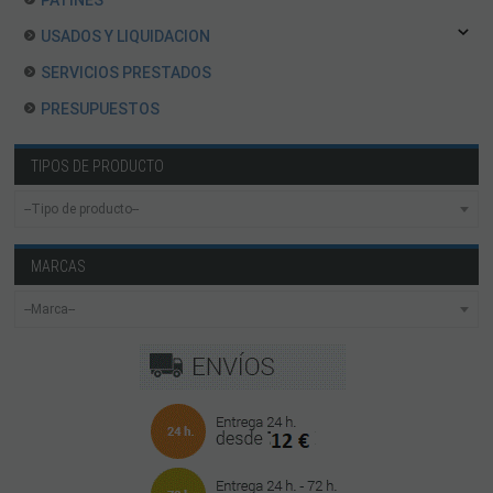
PATINES
USADOS Y LIQUIDACION
SERVICIOS PRESTADOS
PRESUPUESTOS
TIPOS DE PRODUCTO
MARCAS