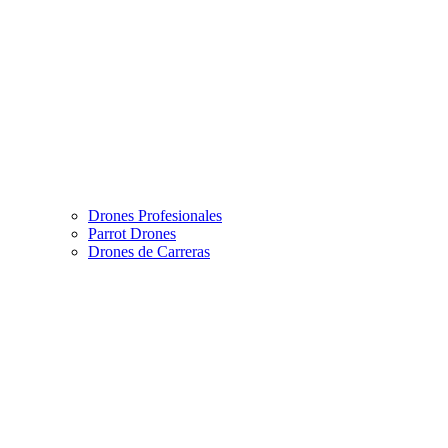
Drones Profesionales
Parrot Drones
Drones de Carreras