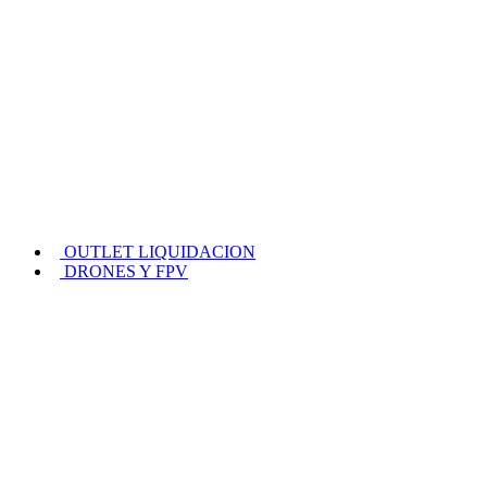
OUTLET LIQUIDACION
DRONES Y FPV