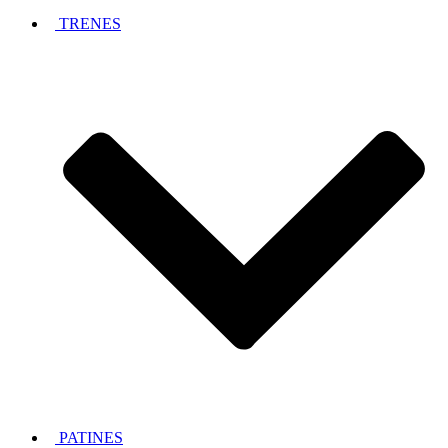
TRENES
PATINES