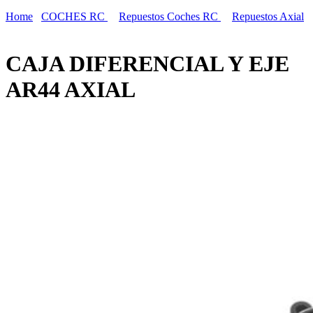
Home
COCHES RC
Repuestos Coches RC
Repuestos Axial
CAJA DIFERENCIAL Y EJE
AR44 AXIAL