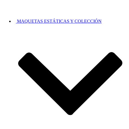
MAQUETAS ESTÁTICAS Y COLECCIÓN