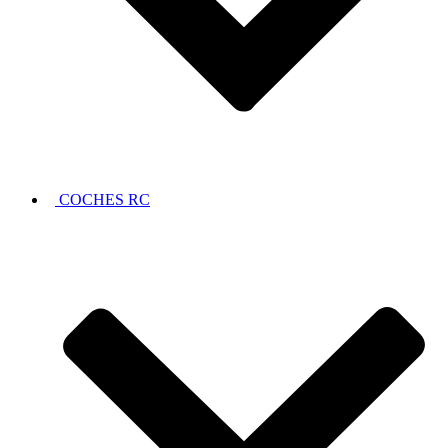
COCHES RC