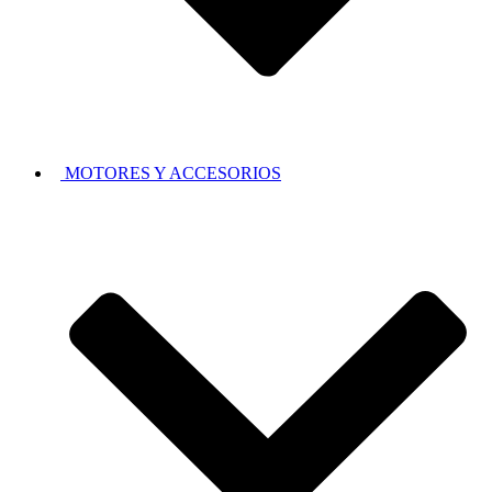
MOTORES Y ACCESORIOS