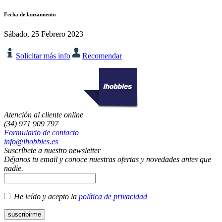
Fecha de lanzamiento
Sábado, 25 Febrero 2023
Solicitar más info
Recomendar
Atención al cliente online
(34) 971 909 797
Formulario de contacto
info@ihobbies.es
Suscríbete a nuestro newsletter
Déjanos tu email y conoce nuestras ofertas y novedades antes que
nadie.
He leído y acepto la
política de privacidad