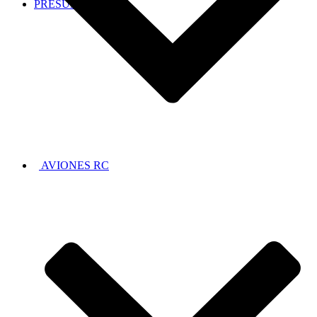
PRESUPUESTOS
AVIONES RC