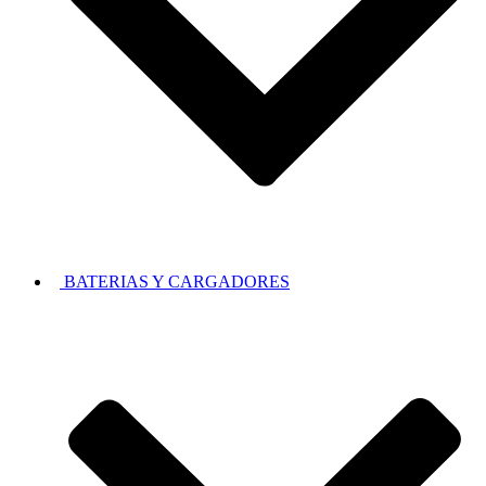
BATERIAS Y CARGADORES