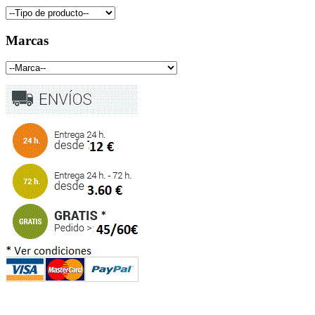
Marcas