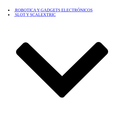
ROBOTICA Y GADGETS ELECTRÓNICOS
SLOT Y SCALEXTRIC