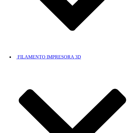
FILAMENTO IMPRESORA 3D