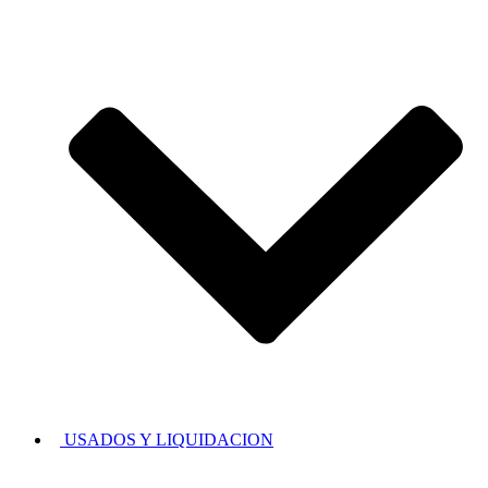
USADOS Y LIQUIDACION