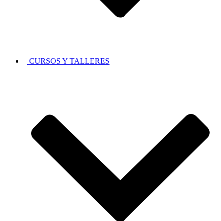
CURSOS Y TALLERES