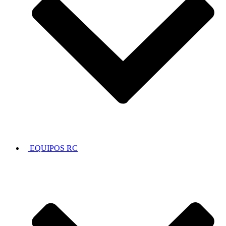
EQUIPOS RC