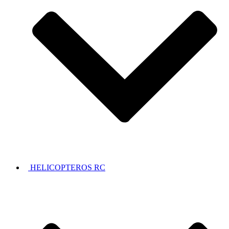
HELICOPTEROS RC