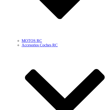
MOTOS RC
Accesorios Coches RC