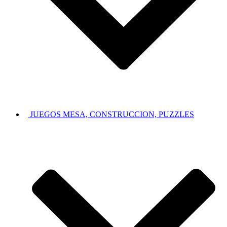
JUEGOS MESA, CONSTRUCCION, PUZZLES