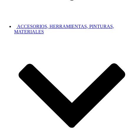
ACCESORIOS, HERRAMIENTAS, PINTURAS,
MATERIALES