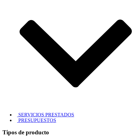
SERVICIOS PRESTADOS
PRESUPUESTOS
Tipos de producto