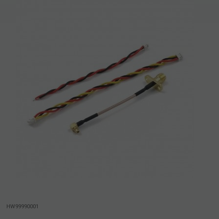
HW99990001