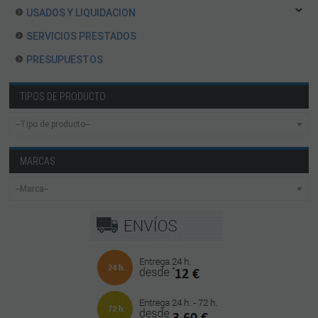
USADOS Y LIQUIDACION
SERVICIOS PRESTADOS
PRESUPUESTOS
TIPOS DE PRODUCTO
MARCAS