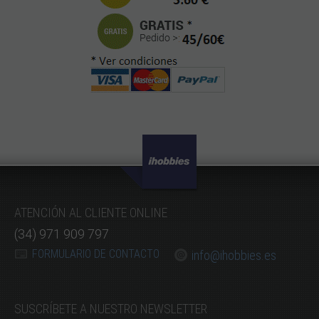
ATENCIÓN AL CLIENTE ONLINE
(34) 971 909 797
FORMULARIO DE CONTACTO
info@ihobbies.es
SUSCRÍBETE A NUESTRO NEWSLETTER