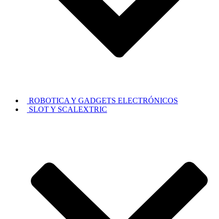
ROBOTICA Y GADGETS ELECTRÓNICOS
SLOT Y SCALEXTRIC