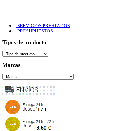
SERVICIOS PRESTADOS
PRESUPUESTOS
Tipos de producto
Marcas