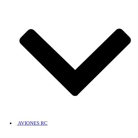
AVIONES RC