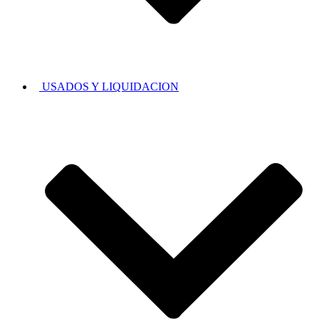
USADOS Y LIQUIDACION