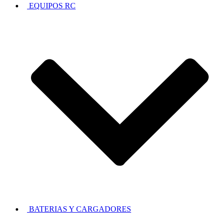
EQUIPOS RC
BATERIAS Y CARGADORES