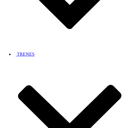
TRENES