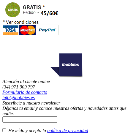
Atención al cliente online
(34) 971 909 797
Formulario de contacto
info@ihobbies.es
Suscríbete a nuestro newsletter
Déjanos tu email y conoce nuestras ofertas y novedades antes que
nadie.
He leído y acepto la
política de privacidad