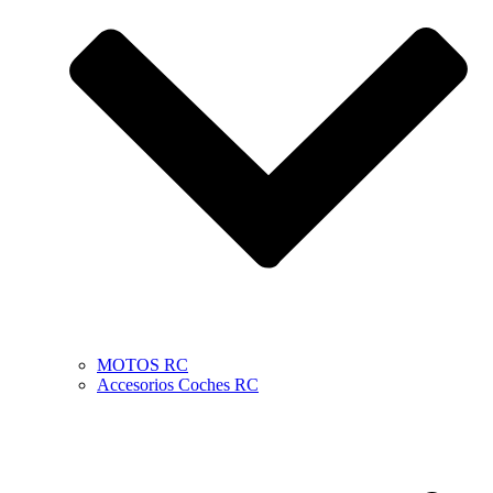
MOTOS RC
Accesorios Coches RC