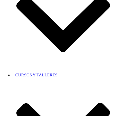
CURSOS Y TALLERES