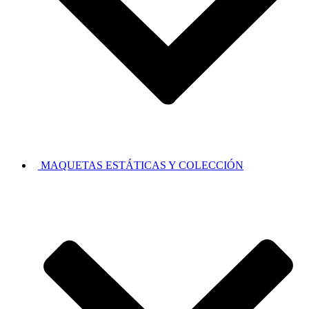
MAQUETAS ESTÁTICAS Y COLECCIÓN