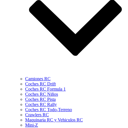
Camiones RC
Coches RC Drift
Coches RC Formula 1
Coches RC Niños
Coches RC Pista
Coches RC Rally
Coches RC Todo-Terreno
Crawlers RC
Maquinaria RC y Vehiculos RC
Mini-Z