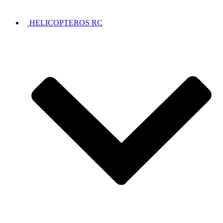
HELICOPTEROS RC