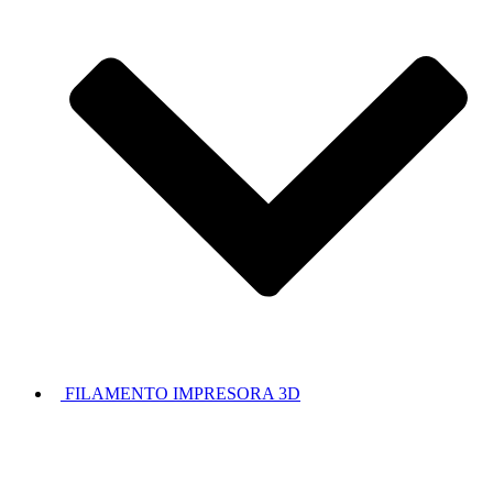
FILAMENTO IMPRESORA 3D