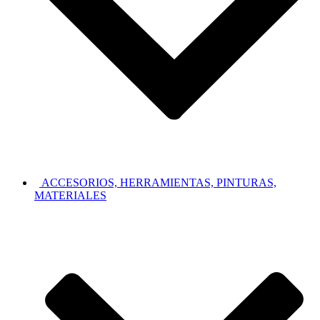
ACCESORIOS, HERRAMIENTAS, PINTURAS,
MATERIALES