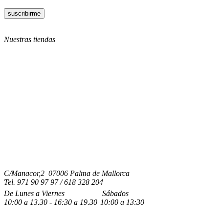
Nuestras tiendas
C/Manacor,2 07006 Palma de Mallorca
Tel.
971 90 97 97 / 618 328 204
De Lunes a Viernes
Sábados
10:00
a
13.30 - 16:30
a 19.3
0
10:00
a
13:30