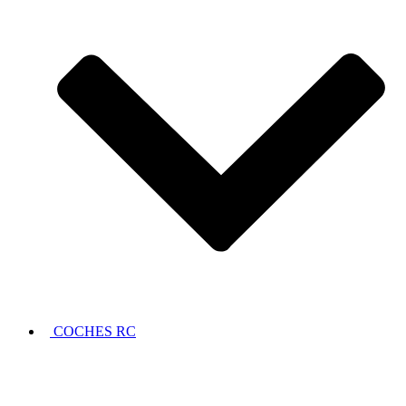
COCHES RC