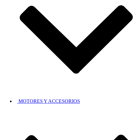
MOTORES Y ACCESORIOS