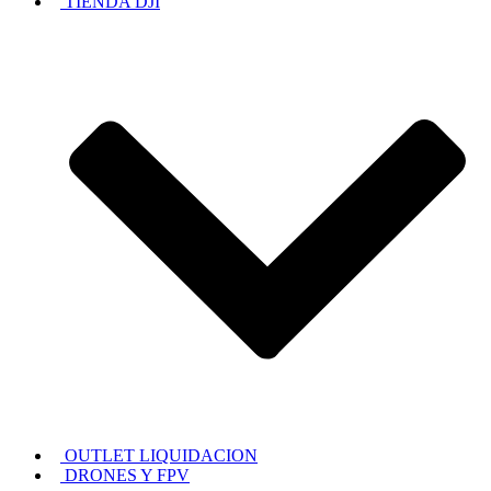
TIENDA DJI
OUTLET LIQUIDACION
DRONES Y FPV