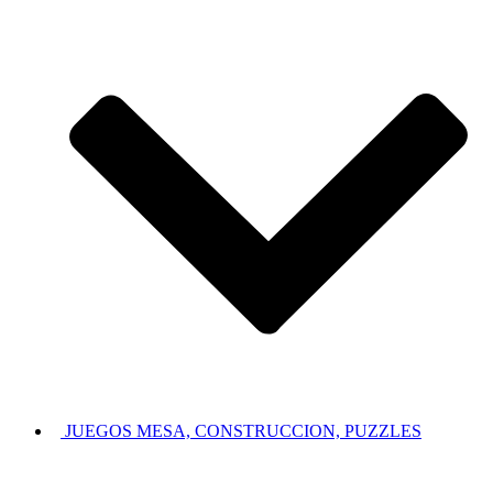
JUEGOS MESA, CONSTRUCCION, PUZZLES