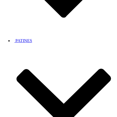
PATINES