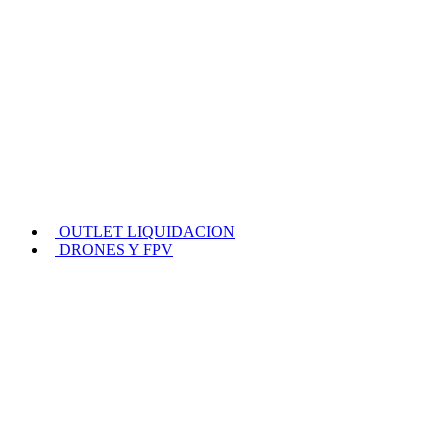
OUTLET LIQUIDACION
DRONES Y FPV