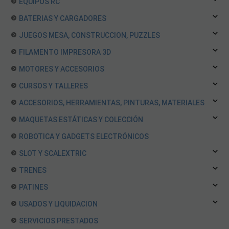
EQUIPOS RC
BATERIAS Y CARGADORES
JUEGOS MESA, CONSTRUCCION, PUZZLES
FILAMENTO IMPRESORA 3D
MOTORES Y ACCESORIOS
CURSOS Y TALLERES
ACCESORIOS, HERRAMIENTAS, PINTURAS, MATERIALES
MAQUETAS ESTÁTICAS Y COLECCIÓN
ROBOTICA Y GADGETS ELECTRÓNICOS
SLOT Y SCALEXTRIC
TRENES
PATINES
USADOS Y LIQUIDACION
SERVICIOS PRESTADOS