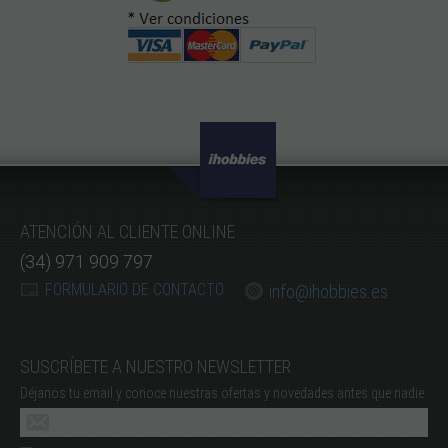
ATENCIÓN AL CLIENTE ONLINE
(34) 971 909 797
FORMULARIO DE CONTACTO
info@ihobbies.es
SUSCRÍBETE A NUESTRO NEWSLETTER
Déjanos tu email y conoce nuestras ofertas y novedades antes que nadie.