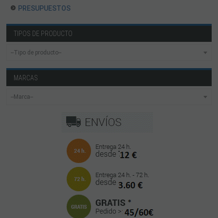
PRESUPUESTOS
TIPOS DE PRODUCTO
MARCAS