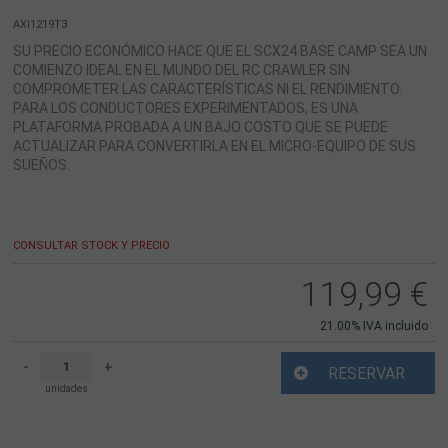
AXI1219T3
SU PRECIO ECONÓMICO HACE QUE EL SCX24 BASE CAMP SEA UN
COMIENZO IDEAL EN EL MUNDO DEL RC CRAWLER SIN
COMPROMETER LAS CARACTERÍSTICAS NI EL RENDIMIENTO.
PARA LOS CONDUCTORES EXPERIMENTADOS, ES UNA
PLATAFORMA PROBADA A UN BAJO COSTO QUE SE PUEDE
ACTUALIZAR PARA CONVERTIRLA EN EL MICRO-EQUIPO DE SUS
SUEÑOS.
CONSULTAR STOCK Y PRECIO
119,99
€
21.00%
IVA incluido
-
+
RESERVAR
unidades