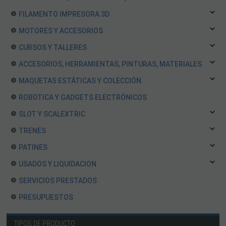
FILAMENTO IMPRESORA 3D
MOTORES Y ACCESORIOS
CURSOS Y TALLERES
ACCESORIOS, HERRAMIENTAS, PINTURAS, MATERIALES
MAQUETAS ESTÁTICAS Y COLECCIÓN
ROBOTICA Y GADGETS ELECTRÓNICOS
SLOT Y SCALEXTRIC
TRENES
PATINES
USADOS Y LIQUIDACION
SERVICIOS PRESTADOS
PRESUPUESTOS
TIPOS DE PRODUCTO