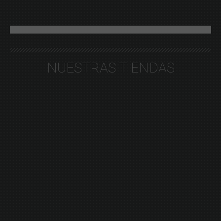
NUESTRAS TIENDAS