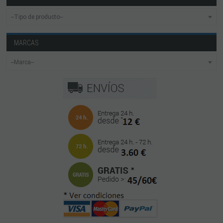
MARCAS