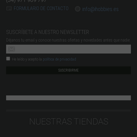
FORMULARIO DE CONTACTO
info@ihobbies.es
SUSCRÍBETE A NUESTRO NEWSLETTER
Déjanos tu email y conoce nuestras ofertas y novedades antes que nadie.
He leído y acepto la
política de privacidad
NUESTRAS TIENDAS