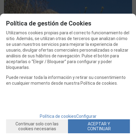
Política de gestión de Cookies
Utilizamos cookies propias para el correcto funcionamiento del
sitio. Además, se utilizan otras de terceros que analizan cómo
se usan nuestros servicios para mejorar la experiencia de
usuario, divulgar ofertas comerciales personalizadas o realizar
análisis de sus hábitos de navegación. Pulse el botón para
aceptarlas o “Elegir / Bloquear” para configurar y poder
bloquearlas.
Puede revisar toda la información y retirar su consentimiento
en cualquier momento desde nuestra Política de cookies.
Política de cookies
Configurar
Continuar solo con las
ACEPTAR Y
cookies necesarias
CONTINUAR