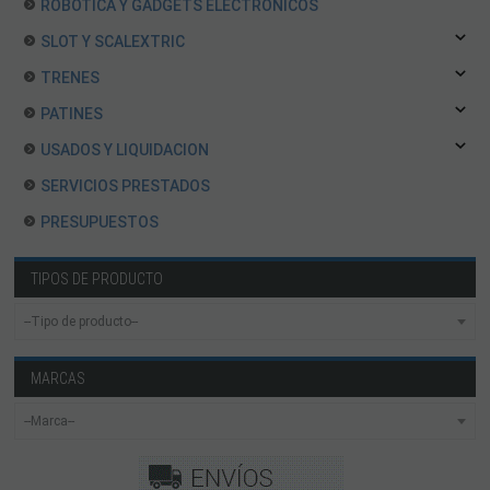
ROBOTICA Y GADGETS ELECTRÓNICOS
SLOT Y SCALEXTRIC
TRENES
PATINES
USADOS Y LIQUIDACION
SERVICIOS PRESTADOS
PRESUPUESTOS
TIPOS DE PRODUCTO
MARCAS