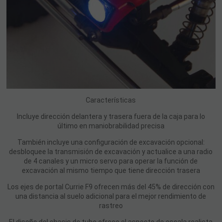
Características
Incluye dirección delantera y trasera fuera de la caja para lo
último en maniobrabilidad precisa
También incluye una configuración de excavación opcional:
desbloquee la transmisión de excavación y actualice a una radio
de 4 canales y un micro servo para operar la función de
excavación al mismo tiempo que tiene dirección trasera
Los ejes de portal Currie F9 ofrecen más del 45% de dirección con
una distancia al suelo adicional para el mejor rendimiento de
rastreo