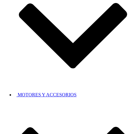
MOTORES Y ACCESORIOS