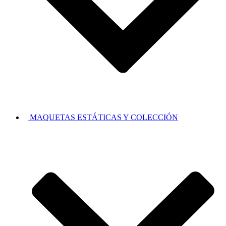
MAQUETAS ESTÁTICAS Y COLECCIÓN