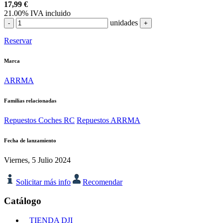
17,99
€
21.00%
IVA incluido
unidades
-
+
Reservar
Marca
ARRMA
Familias relacionadas
Repuestos Coches RC
Repuestos ARRMA
Fecha de lanzamiento
Viernes, 5 Julio 2024
Solicitar más info
Recomendar
Catálogo
TIENDA DJI