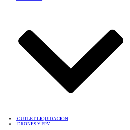
OUTLET LIQUIDACION
DRONES Y FPV