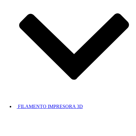
FILAMENTO IMPRESORA 3D