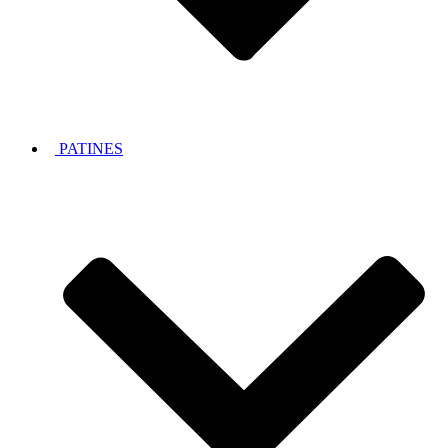
PATINES