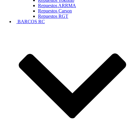
Repuestos Yokomo
Repuestos ARRMA
Repuestos Carson
Repuestos RGT
BARCOS RC