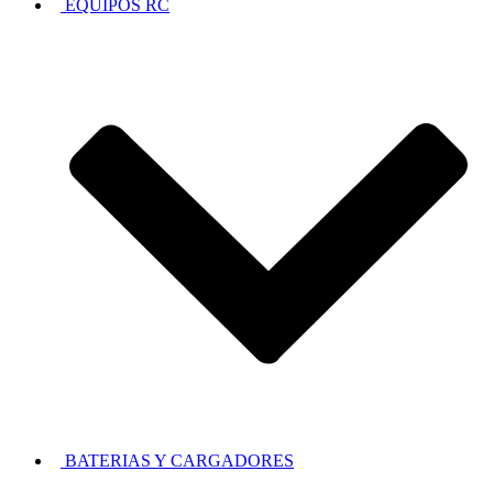
EQUIPOS RC
BATERIAS Y CARGADORES