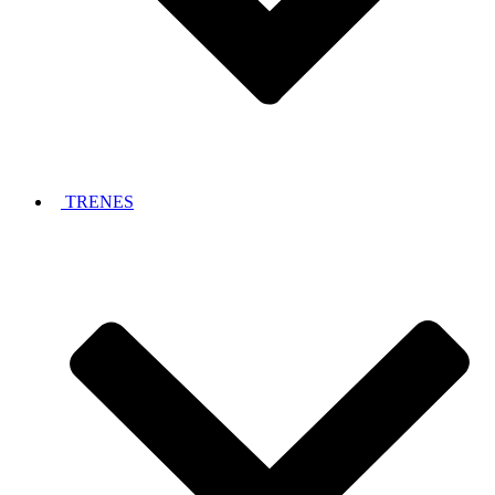
TRENES