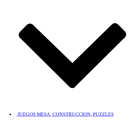
JUEGOS MESA, CONSTRUCCION, PUZZLES