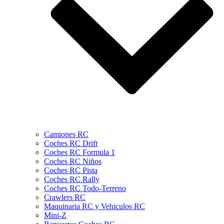
Camiones RC
Coches RC Drift
Coches RC Formula 1
Coches RC Niños
Coches RC Pista
Coches RC Rally
Coches RC Todo-Terreno
Crawlers RC
Maquinaria RC y Vehiculos RC
Mini-Z