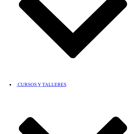
CURSOS Y TALLERES