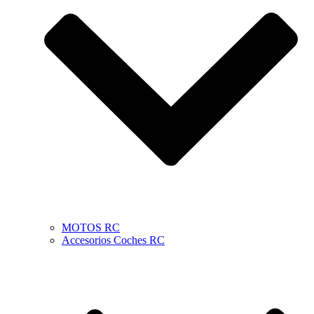
MOTOS RC
Accesorios Coches RC