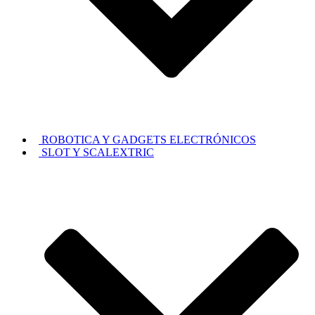
ROBOTICA Y GADGETS ELECTRÓNICOS
SLOT Y SCALEXTRIC