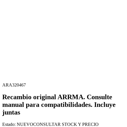
ARA320467
Recambio original ARRMA. Consulte
manual para compatibilidades. Incluye
juntas
Estado:
NUEVO
CONSULTAR STOCK Y PRECIO