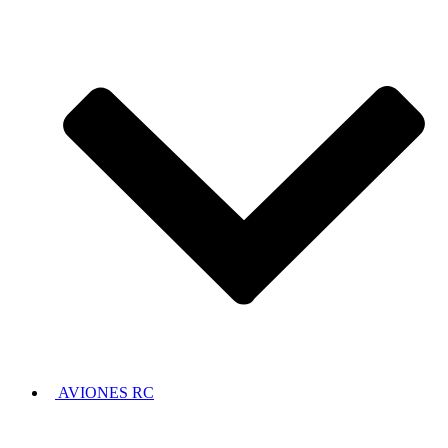
AVIONES RC