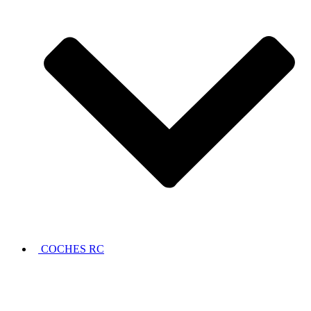
COCHES RC