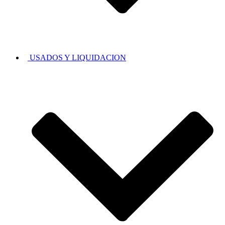
USADOS Y LIQUIDACION