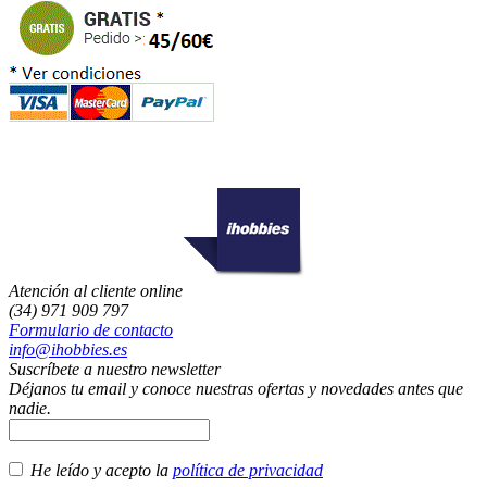
Atención al cliente online
(34) 971 909 797
Formulario de contacto
info@ihobbies.es
Suscríbete a nuestro newsletter
Déjanos tu email y conoce nuestras ofertas y novedades antes que
nadie.
He leído y acepto la
política de privacidad