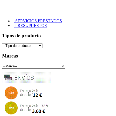
SERVICIOS PRESTADOS
PRESUPUESTOS
Tipos de producto
Marcas