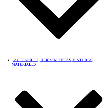
ACCESORIOS, HERRAMIENTAS, PINTURAS,
MATERIALES