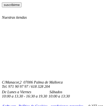
Nuestras tiendas
C/Manacor,2 07006 Palma de Mallorca
Tel.
971 90 97 97 / 618 328 204
De Lunes a Viernes
Sábados
10:00
a
13.30 - 16:30
a 19.3
0
10:00
a
13:30