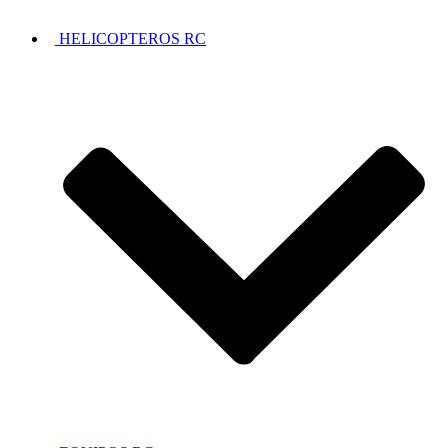
HELICOPTEROS RC