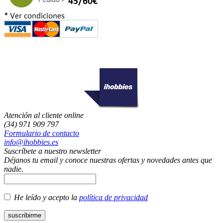
Atención al cliente online
(34) 971 909 797
Formulario de contacto
info@ihobbies.es
Suscríbete a nuestro newsletter
Déjanos tu email y conoce nuestras ofertas y novedades antes que
nadie.
He leído y acepto la
política de privacidad