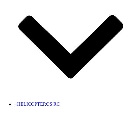
HELICOPTEROS RC