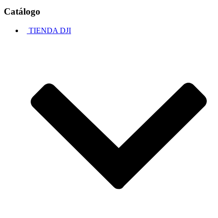
Catálogo
TIENDA DJI