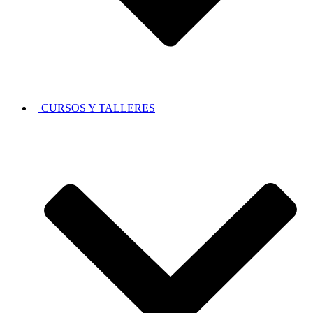
CURSOS Y TALLERES