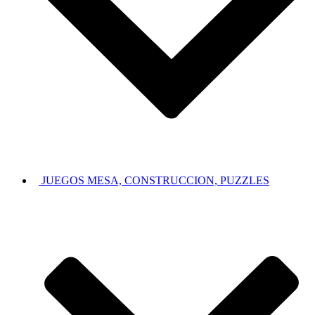
JUEGOS MESA, CONSTRUCCION, PUZZLES