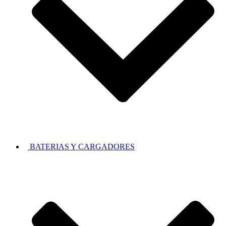
BATERIAS Y CARGADORES