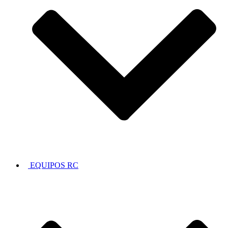
EQUIPOS RC