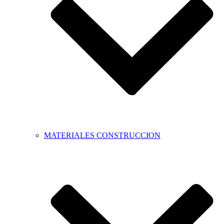
MATERIALES CONSTRUCCION