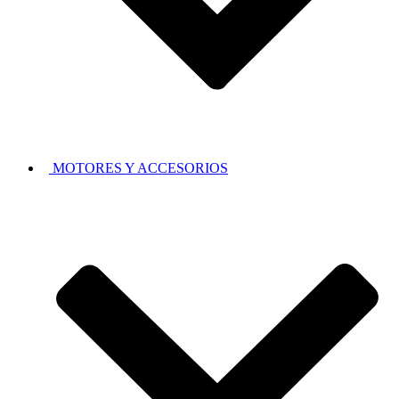
MOTORES Y ACCESORIOS