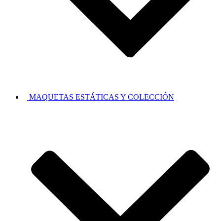
MAQUETAS ESTÁTICAS Y COLECCIÓN