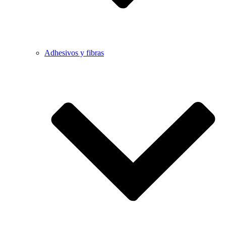
Adhesivos y fibras