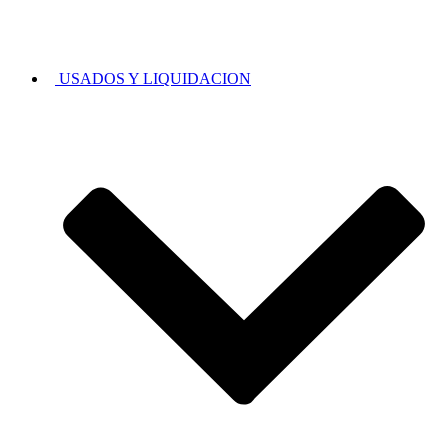
USADOS Y LIQUIDACION