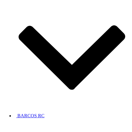
BARCOS RC