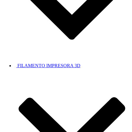
FILAMENTO IMPRESORA 3D