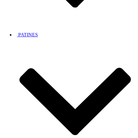
PATINES