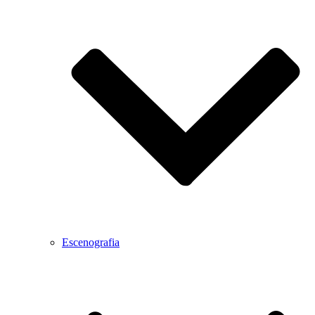
Escenografia