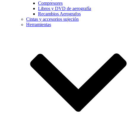
Compresores
Libros y DVD de aerografía
Recambios Aerografos
Cintas y accesorios sujeción
Herramientas