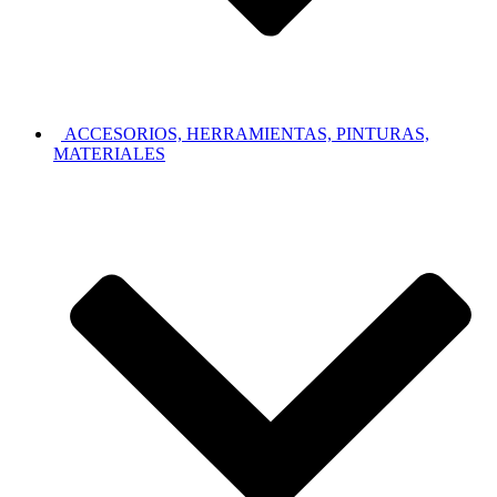
ACCESORIOS, HERRAMIENTAS, PINTURAS,
MATERIALES