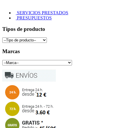
SERVICIOS PRESTADOS
PRESUPUESTOS
Tipos de producto
Marcas