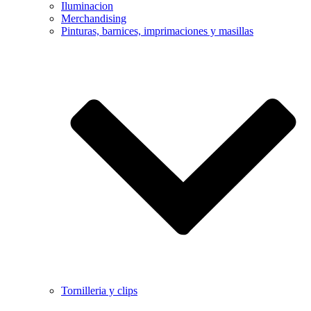
Iluminacion
Merchandising
Pinturas, barnices, imprimaciones y masillas
Tornilleria y clips