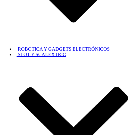
ROBOTICA Y GADGETS ELECTRÓNICOS
SLOT Y SCALEXTRIC